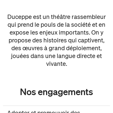
Duceppe est un théâtre rassembleur
qui prend le pouls de la société et en
expose les enjeux importants. On y
propose des histoires qui captivent,
des œuvres à grand déploiement,
jouées dans une langue directe et
vivante.
Nos engagements
Adopter et promouvoir des