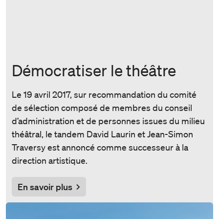
Démocratiser le théâtre
Le 19 avril 2017, sur recommandation du comité
de sélection composé de membres du conseil
d’administration et de personnes issues du milieu
théâtral, le tandem David Laurin et Jean-Simon
Traversy est annoncé comme successeur à la
direction artistique.
En savoir plus