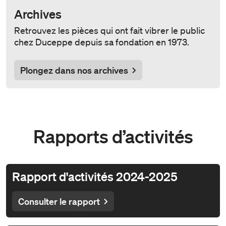
Archives
Retrouvez les pièces qui ont fait vibrer le public
chez Duceppe depuis sa fondation en 1973.
Plongez dans nos archives
Rapports d’activités
Rapport d'activités 2024-2025
Consulter le rapport