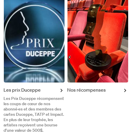
Les prix Duceppe
Nos récompenses
Les Prix Duceppe récompensent
les coups de cœur de nos
abonné·es et des membres des
cartes Duceppe, TATP et Impact.
En plus de leur trophée, les
artistes reçoivent une bourse
d’une valeur de 500$.