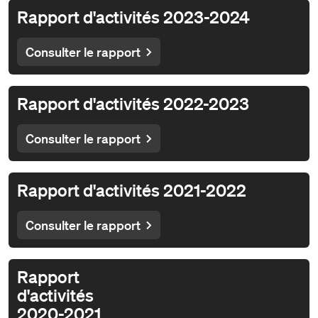
Rapport d'activités 2023-2024
Consulter le rapport
Rapport d'activités 2022-2023
Consulter le rapport
Rapport d'activités 2021-2022
Consulter le rapport
Rapport
d'activités
2020-2021