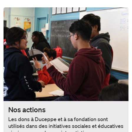
Nos actions
Les dons à Duceppe et à sa fondation sont
utilisés dans des initiatives sociales et éducatives