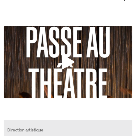
Play
Direction artistique