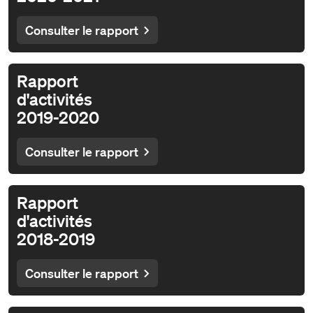
Consulter le rapport
Rapport
d'activités
2019-2020
Consulter le rapport
Rapport
d'activités
2018-2019
Consulter le rapport