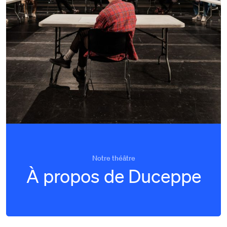
Notre théâtre
À propos de Duceppe