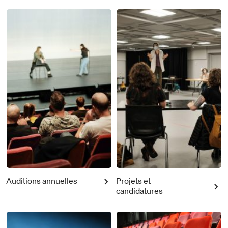
Auditions annuelles
Projets et
candidatures