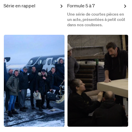
Série en rappel
Formule 5 à 7
Une série de courtes pièces en
un acte, présentées à petit coût
dans nos coulisses.