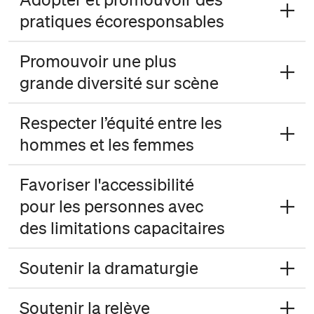
pratiques écoresponsables
Promouvoir une plus
grande diversité sur scène
Respecter l’équité entre les
hommes et les femmes
Favoriser l'accessibilité
pour les personnes avec
des limitations capacitaires
Soutenir la dramaturgie
Soutenir la relève