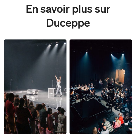
En savoir plus sur
Duceppe