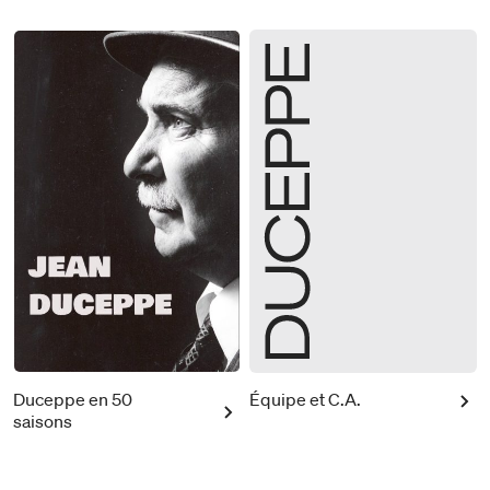
Duceppe en 50
Équipe et C.A.
saisons