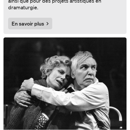
ainsi que pour des projets artistiques en
dramaturgie.
En savoir plus