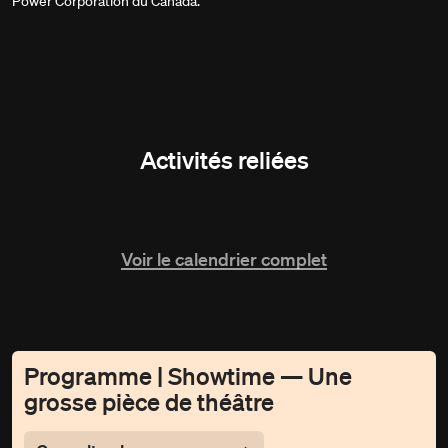
Power Corporation du Canada.
Activités reliées
Voir le calendrier complet
Programme | Showtime — Une
grosse pièce de théâtre