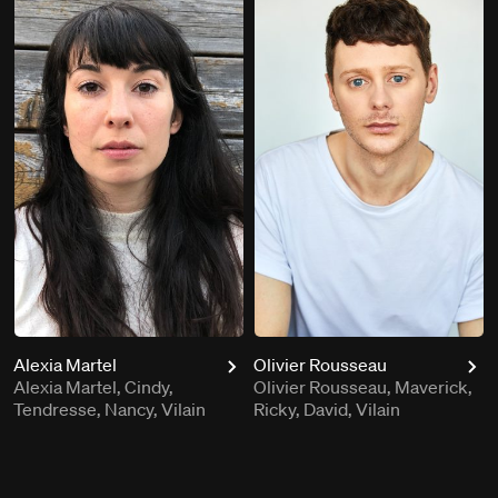
Alexia Martel
Olivier Rousseau
Alexia Martel, Cindy,
Olivier Rousseau, Maverick,
Tendresse, Nancy, Vilain
Ricky, David, Vilain