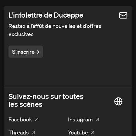
L’infolettre de Duceppe
Restez à l’affût de nouvelles et d’offres
exclusives
S'inscrire
Suivez-nous sur toutes
les scènes
Facebook
Instagram
Threads
Youtube