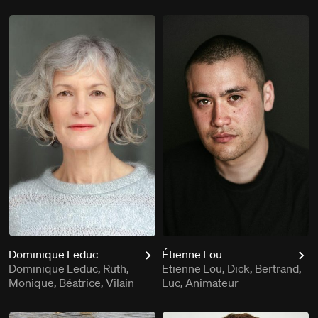
Dominique Leduc
Étienne Lou
Dominique Leduc, Ruth,
Etienne Lou, Dick, Bertrand,
Monique, Béatrice, Vilain
Luc, Animateur