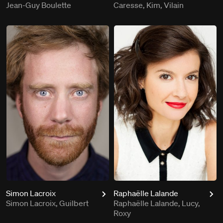
Jean-Guy Boulette
Caresse, Kim, Vilain
Simon Lacroix
Raphaëlle Lalande
Simon Lacroix, Guilbert
Raphaëlle Lalande, Lucy,
Roxy