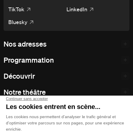
TikTok
LinkedIn
Bluesky
Nos adresses
Programmation
Découvrir
Notre théâtre
Philanthropie et partenariats
Nos politiques