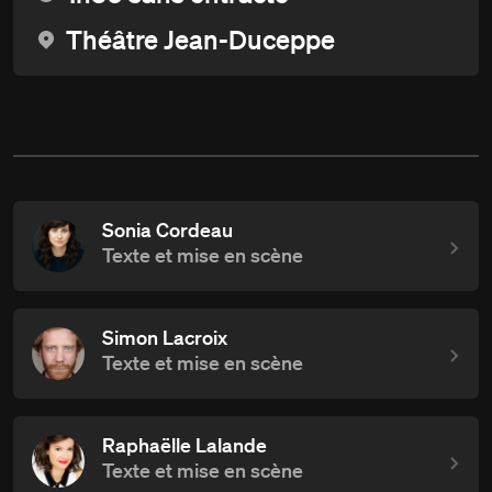
Théâtre Jean-Duceppe
Sonia Cordeau
Texte et mise en scène
Simon Lacroix
Texte et mise en scène
Raphaëlle Lalande
Texte et mise en scène