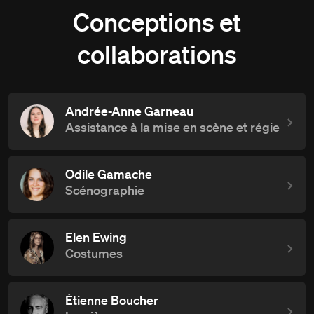
Conceptions et
collaborations
Andrée-Anne Garneau
Assistance à la mise en scène et régie
Odile Gamache
Scénographie
Elen Ewing
Costumes
Étienne Boucher