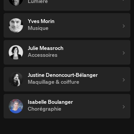
Lumière
Yves Morin
Musique
Julie Measroch
Accessoires
Justine Denoncourt-Bélanger
Maquillage & coiffure
Isabelle Boulanger
Chorégraphie