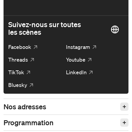
Suivez-nous sur toutes
les scènes
Facebook
Instagram
Threads
Youtube
TikTok
LinkedIn
Bluesky
Nos adresses
Programmation