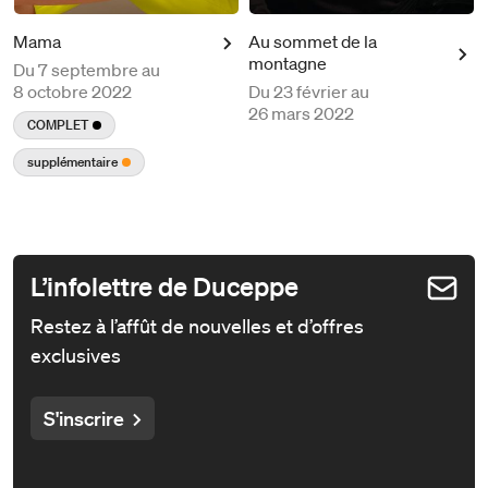
Mama
Au sommet de la
montagne
Du
7 septembre au
8 octobre 2022
Du
23 février au
26 mars 2022
COMPLET
supplémentaire
L’infolettre de Duceppe
Restez à l’affût de nouvelles et d’offres
exclusives
S'inscrire