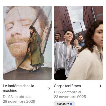
Le fantôme dans la
Corps fantômes
machine
Du
22 octobre au
Du
28 octobre au
23 novembre 2025
28 novembre 2026
signature