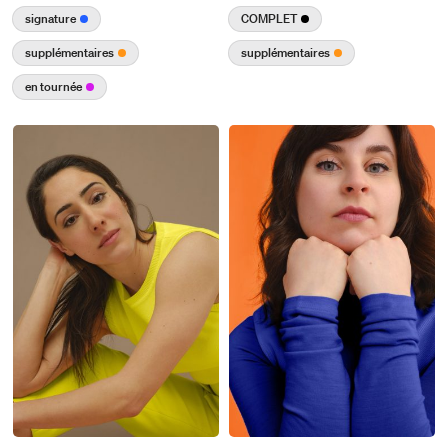
signature
COMPLET
supplémentaires
supplémentaires
en tournée