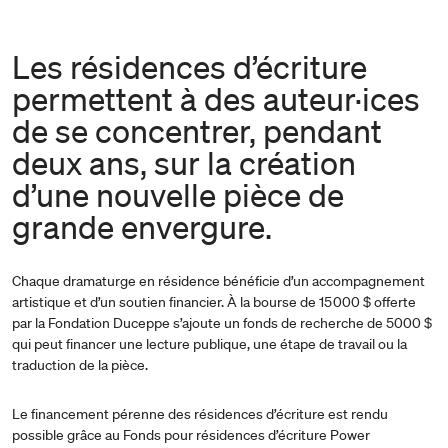
Les résidences d’écriture
permettent à des auteur·ices
de se concentrer, pendant
deux ans, sur la création
d’une nouvelle pièce de
grande envergure.
Chaque dramaturge en résidence bénéficie d’un accompagnement
artistique et d’un soutien financier. À la bourse de 15 000 $ offerte
par la Fondation Duceppe s’ajoute un fonds de recherche de 5000 $
qui peut financer une lecture publique, une étape de travail ou la
traduction de la pièce.
Le financement pérenne des résidences d’écriture est rendu
possible grâce au Fonds pour résidences d’écriture Power