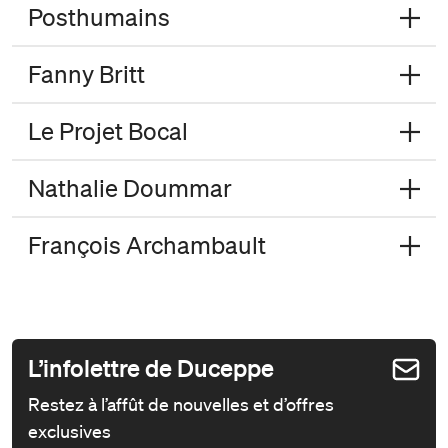
Posthumains
Fanny Britt
Le Projet Bocal
Nathalie Doummar
François Archambault
L’infolettre de Duceppe
Restez à l’affût de nouvelles et d’offres
exclusives