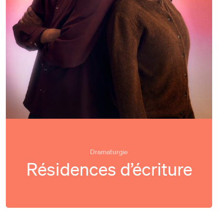
Dramaturgie
Résidences d’écriture