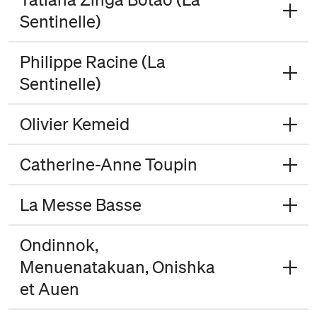
Sentinelle)
Philippe Racine (La
Sentinelle)
Olivier Kemeid
Catherine-Anne Toupin
La Messe Basse
Ondinnok,
Menuenatakuan, Onishka
et Auen