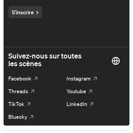
S'inscrire
Suivez-nous sur toutes
les scènes
Facebook
Instagram
Threads
Youtube
TikTok
LinkedIn
Bluesky