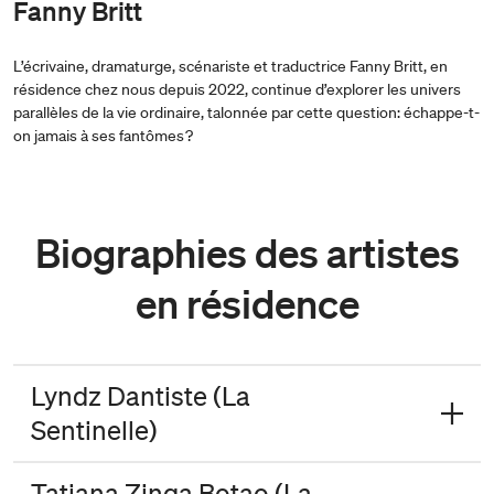
Fanny Britt
L’écrivaine, dramaturge, scénariste et traductrice Fanny Britt, en
résidence chez nous depuis 2022, continue d’explorer les univers
parallèles de la vie ordinaire, talonnée par cette question: échappe-t-
on jamais à ses fantômes ?
Biographies des artistes
en résidence
Lyndz Dantiste (La
Sentinelle)
Tatiana Zinga Botao (La