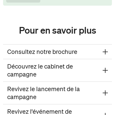
Pour en savoir plus
Consultez notre brochure
Découvrez le cabinet de
campagne
Revivez le lancement de la
campagne
Revivez l'événement de