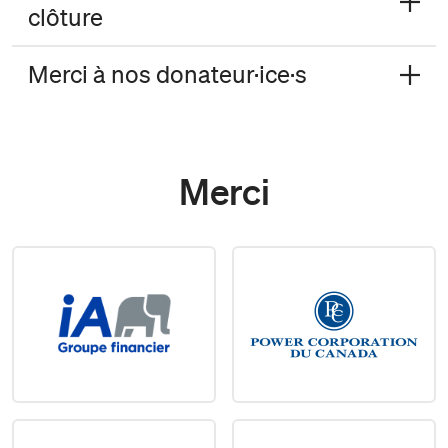
clôture
Merci à nos donateur·ice·s
Merci