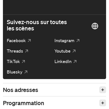
Suivez-nous sur toutes
les scènes
Facebook
Instagram
Threads
Youtube
TikTok
LinkedIn
Bluesky
Nos adresses
Programmation