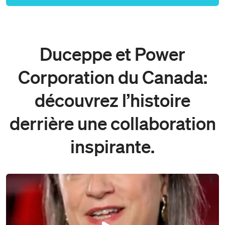
Duceppe et Power
Corporation du Canada:
découvrez l’histoire
derrière une collaboration
inspirante.