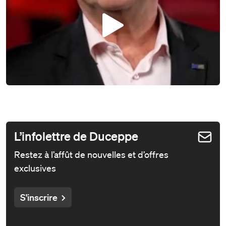
Play
L’infolettre de Duceppe
Restez à l’affût de nouvelles et d’offres
exclusives
S'inscrire