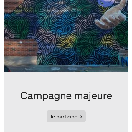
Campagne majeure
Je participe