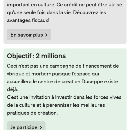
important en culture. Ce crédit ne peut être utilisé
qu’une seule fois dans la vie. Découvrez les
avantages fiscaux!
En savoir plus
Objectif : 2 millions
Ceci n’est pas une campagne de financement de
«brique et mortier» puisque l’espace qui
accueillera le centre de création Duceppe existe
déjà.
C’est une invitation à investir dans les forces vives
de la culture et à pérenniser les meilleures
pratiques de création.
Je participe