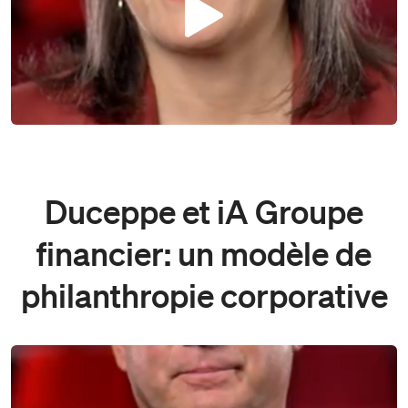
Play
Duceppe et iA Groupe
financier: un modèle de
philanthropie corporative