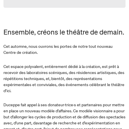
Ensemble, créons le théâtre de demain.
Cet automne, nous ouvrons les portes de notre tout nouveau
Centre de création.
Cet espace polyvalent, entièrement dédié à la création, est prêt à
recevoir des laboratoires scéniques, des résidences artistiques, des
répétitions techniques, et, bientôt, des représentations
expérimentales et conviviales, des événements célébrant le théâtre
d’ici.
Duceppe fait appel à ses donateur·trice·s et partenaires pour mettre
en place un nouveau modèle d’affaires. Ce modèle visionnaire a pour
but d’allonger les cycles de production et de diffusion des spectacles
avec, d’une part, davantage de recherche et d’expérimentation en