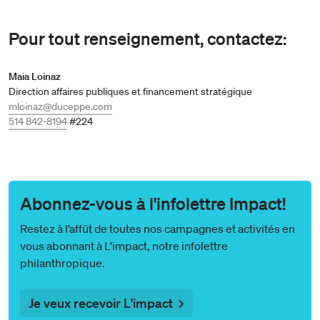
Pour tout renseignement, contactez:
Maia Loinaz
Direction affaires publiques et financement stratégique
mloinaz@duceppe.com
514 842-8194
#224
Abonnez-vous à l'infolettre Impact!
Restez à l’affût de toutes nos campagnes et activités en
vous abonnant à L’impact, notre infolettre
philanthropique.
Je veux recevoir L'impact