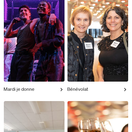
Mardi je donne
Bénévolat