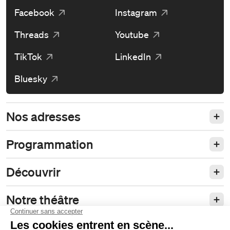
Facebook
Instagram
Threads
Youtube
TikTok
LinkedIn
Bluesky
Nos adresses
Programmation
Découvrir
Notre théâtre
Philanthropie et partenariats