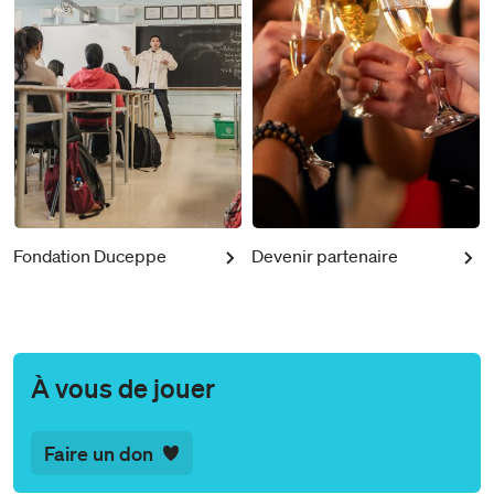
Fondation Duceppe
Devenir partenaire
À vous de jouer
Faire un don