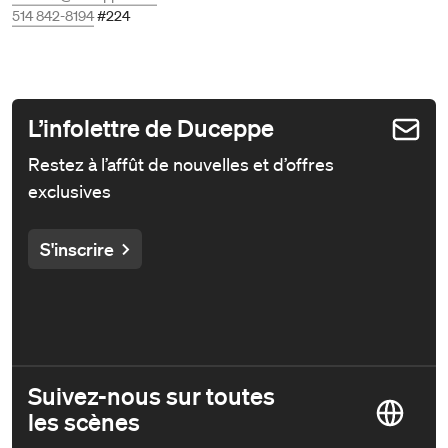
514 842-8194
#224
L’infolettre de Duceppe
Restez à l’affût de nouvelles et d’offres
exclusives
S'inscrire
Suivez-nous sur toutes
les scènes