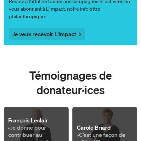
Restez à l’affût de toutes nos campagnes et activités en
vous abonnant à L’impact, notre infolettre
philanthropique.
Je veux recevoir L'impact
Témoignages de
donateur·ices
François Leclair
«Je donne pour
Carole Briard
contribuer au
«C’est une façon de