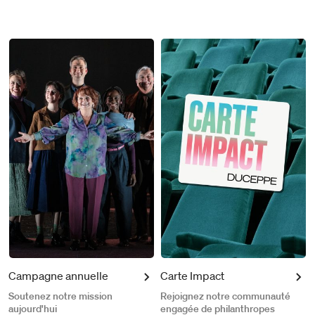
Campagne annuelle
Carte Impact
Soutenez notre mission
Rejoignez notre communauté
aujourd'hui
engagée de philanthropes