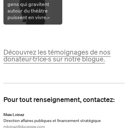
gens qui gravitent
autour du théâtre
puissent en vivre.»
Découvrez les témoignages de nos
donateur·trice·s sur notre blogue.
Pour tout renseignement, contactez:
Maia Loinaz
Direction affaires publiques et financement stratégique
mloinaz@duceppe.com