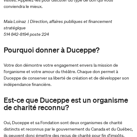
conviendra le mieux.
Maia Loinaz | Direction, affaires publiques et financement
stratégique
514 842-8194 poste 224
Pourquoi donner à Duceppe?
Votre don démontre votre engagement envers la mission de
l'organisme et votre amour du théâtre. Chaque don permet à
Duceppe de conserver sa liberté de création et de développer son
indépendance financière.
Est-ce que Duceppe est un organisme
de charité reconnu?
Oui, Duceppe et sa Fondation sont deux organismes de charité
distincts et reconnus par le gouvernement du Canada et du Québec,
ils peuvent donc émettre des reçus de charité pour fin d’impôts.