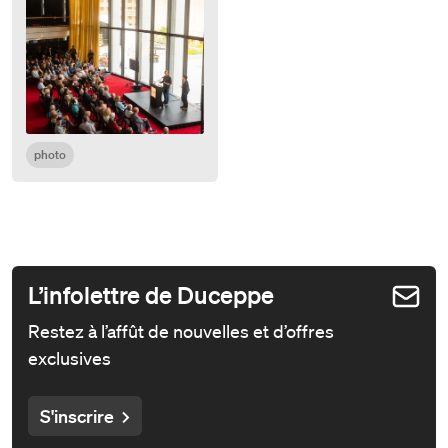
photo
L’infolettre de Duceppe
Restez à l’affût de nouvelles et d’offres
exclusives
S'inscrire