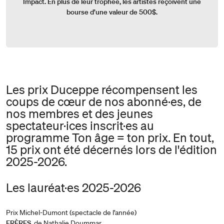
Impact. En plus de leur trophée, les artistes reçoivent une
bourse d’une valeur de 500$.
Les prix Duceppe récompensent les
coups de cœur de nos abonné·es, de
nos membres et des jeunes
spectateur·ices inscrit·es au
programme Ton âge = ton prix. En tout,
15 prix ont été décernés lors de l'édition
2025-2026.
Les lauréat·es 2025-2026
Prix Michel-Dumont (spectacle de l’année)
FRÈRES
, de Nathalie Doummar