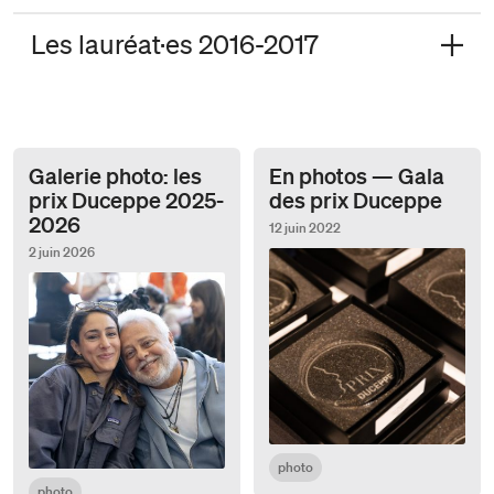
Les lauréat·es 2016-2017
Galerie photo: les
En photos — Gala
prix Duceppe 2025-
des prix Duceppe
2026
12 juin 2022
2 juin 2026
photo
photo