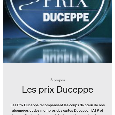
À propos
Les prix Duceppe
Les Prix Duceppe récompensent les coups de cœur de nos
abonné·es et des membres des cartes Duceppe, TATP et