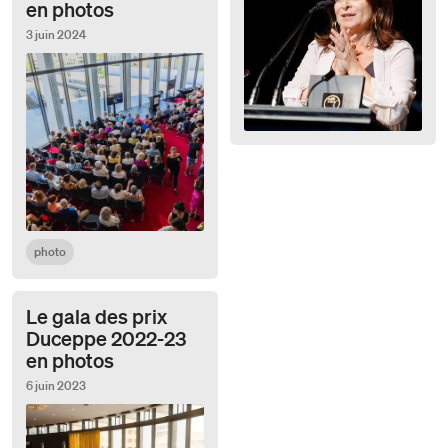
en photos
3 juin 2024
photo
Le gala des prix
Duceppe 2022-23
en photos
6 juin 2023