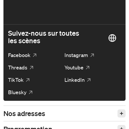
Suivez-nous sur toutes
les scènes
Facebook
Instagram
Threads
Youtube
TikTok
LinkedIn
Bluesky
Nos adresses
Programmation