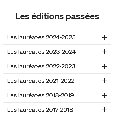
Les éditions passées
Les lauréat·es 2024-2025
Les lauréat·es 2023-2024
Les lauréat·es 2022-2023
Les lauréat·es 2021-2022
Les lauréat·es 2018-2019
Les lauréat·es 2017-2018