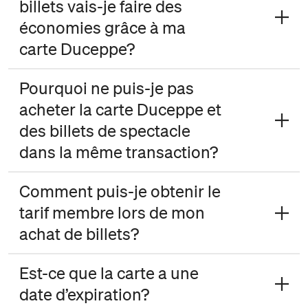
billets vais-je faire des
économies grâce à ma
carte Duceppe?
Pourquoi ne puis-je pas
acheter la carte Duceppe et
des billets de spectacle
dans la même transaction?
Comment puis-je obtenir le
tarif membre lors de mon
achat de billets?
Est-ce que la carte a une
date d’expiration?