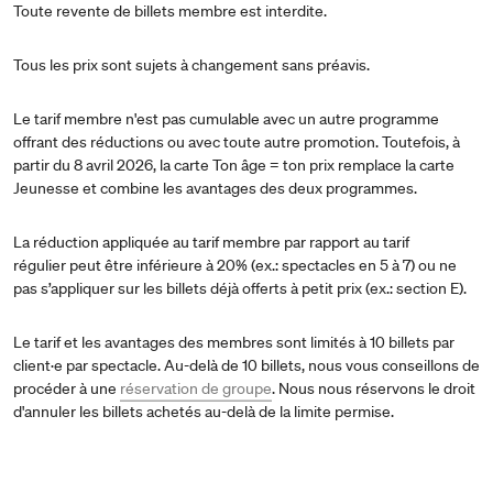
Toute revente de billets membre est interdite.
Tous les prix sont sujets à changement sans préavis.
Le tarif membre n'est pas cumulable avec un autre programme
offrant des réductions ou avec toute autre promotion. Toutefois, à
partir du 8 avril 2026, la carte Ton âge = ton prix remplace la carte
Jeunesse et combine les avantages des deux programmes.
La réduction appliquée au tarif membre par rapport au tarif
régulier peut être inférieure à 20% (ex.: spectacles en 5 à 7) ou ne
pas s’appliquer sur les billets déjà offerts à petit prix (ex.: section E).
Le tarif et les avantages des membres sont limités à 10 billets par
client·e par spectacle. Au-delà de 10 billets, nous vous conseillons de
procéder à une
réservation de groupe
. Nous nous réservons le droit
d'annuler les billets achetés au-delà de la limite permise.