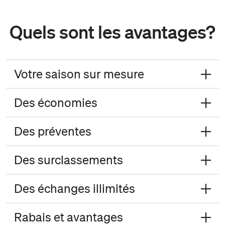
Quels sont les avantages?
Votre saison sur mesure
Des économies
Des préventes
Des surclassements
Des échanges illimités
Rabais et avantages