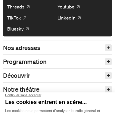
Threads
Youtube
TikTok
LinkedIn
Bluesky
Nos adresses
Programmation
Découvrir
Notre théâtre
Philanthropie et partenariats