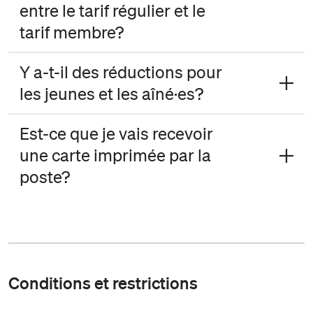
entre le tarif régulier et le
tarif membre?
Y a-t-il des réductions pour
les jeunes et les aîné·es?
Est-ce que je vais recevoir
une carte imprimée par la
poste?
Conditions et restrictions