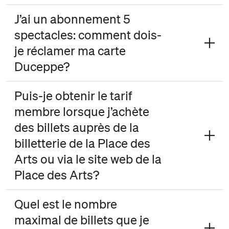
J’ai un abonnement 5
spectacles: comment dois-
je réclamer ma carte
Duceppe?
Puis-je obtenir le tarif
membre lorsque j’achète
des billets auprès de la
billetterie de la Place des
Arts ou via le site web de la
Place des Arts?
Quel est le nombre
maximal de billets que je