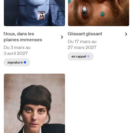
Nous, dans les
Glissant glissant
plaines immenses
Du
17 mars au
Du
3 mars au
27 mars 2027
3 avril 2027
en rappel
signature