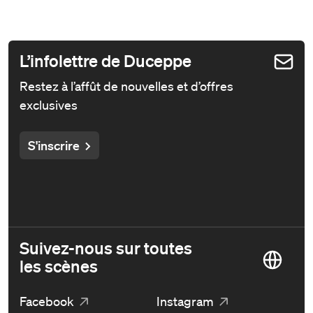
L’infolettre de Duceppe
Restez à l’affût de nouvelles et d’offres
exclusives
S'inscrire
Suivez-nous sur toutes
les scènes
Facebook
Instagram