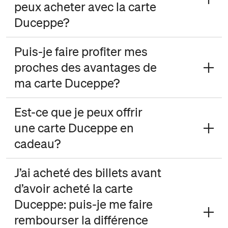
peux acheter avec la carte
Duceppe?
Puis-je faire profiter mes
proches des avantages de
ma carte Duceppe?
Est-ce que je peux offrir
une carte Duceppe en
cadeau?
J’ai acheté des billets avant
d’avoir acheté la carte
Duceppe: puis-je me faire
rembourser la différence