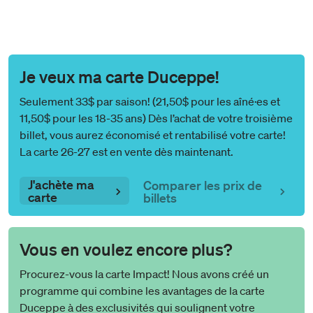
Je veux ma carte Duceppe!
Seulement 33$ par saison! (21,50$ pour les aîné·es et
11,50$ pour les 18-35 ans) Dès l’achat de votre troisième
billet, vous aurez économisé et rentabilisé votre carte!
La carte 26-27 est en vente dès maintenant.
J'achète ma
Comparer les prix de
carte
billets
Vous en voulez encore plus?
Procurez-vous la carte Impact! Nous avons créé un
programme qui combine les avantages de la carte
Duceppe à des exclusivités qui soulignent votre