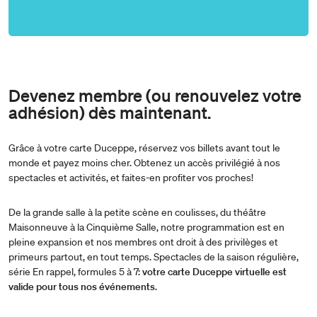
Devenez membre (ou renouvelez votre
adhésion) dès maintenant.
Grâce à votre carte Duceppe, réservez vos billets avant tout le
monde et payez moins cher. Obtenez un accès privilégié à nos
spectacles et activités, et faites-en profiter vos proches!
De la grande salle à la petite scène en coulisses, du théâtre
Maisonneuve à la Cinquième Salle, notre programmation est en
pleine expansion et nos membres ont droit à des privilèges et
primeurs partout, en tout temps. Spectacles de la saison régulière,
série En rappel, formules 5 à 7:
votre carte Duceppe virtuelle est
valide pour tous nos événements
.