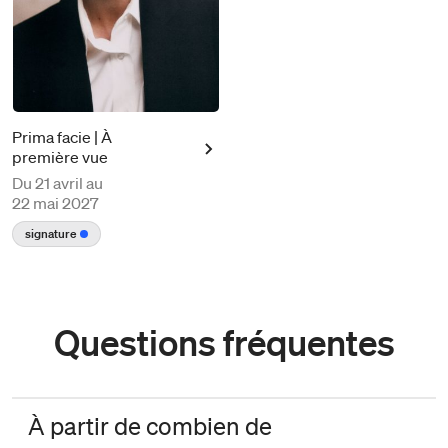
Prima facie | À
première vue
Du
21 avril au
22 mai 2027
signature
Questions fréquentes
À partir de combien de