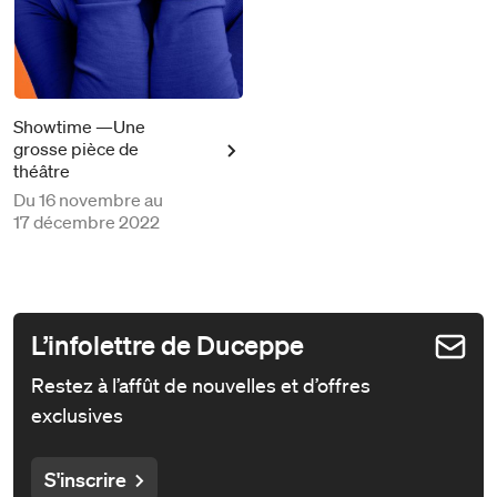
Showtime —Une
grosse pièce de
théâtre
Du
16 novembre au
17 décembre 2022
L’infolettre de Duceppe
Restez à l’affût de nouvelles et d’offres
exclusives
S'inscrire