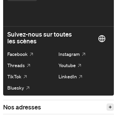
Suivez-nous sur toutes
les scènes
Facebook
Instagram
Threads
Youtube
TikTok
LinkedIn
Bluesky
Nos adresses