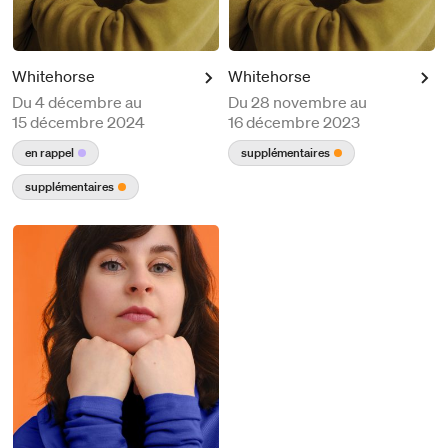
Whitehorse
Whitehorse
Du
4 décembre au
Du
28 novembre au
15 décembre 2024
16 décembre 2023
en rappel
supplémentaires
supplémentaires