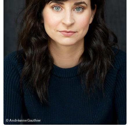
© Andréanne Gauthier