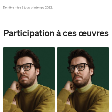
Dernière mise à jour: printemps 2022.
Participation à ces œuvres