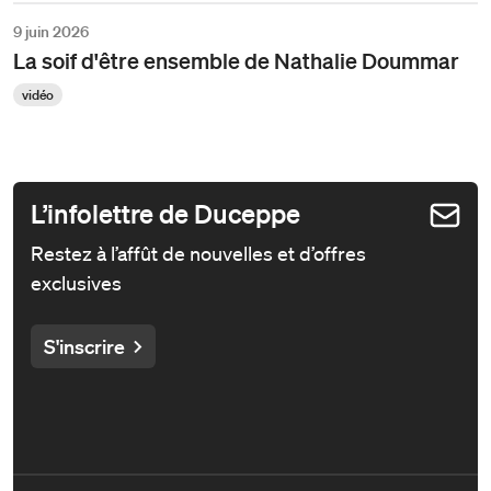
9 juin 2026
La soif d'être ensemble de Nathalie Doummar
vidéo
L’infolettre de Duceppe
Restez à l’affût de nouvelles et d’offres
exclusives
S'inscrire