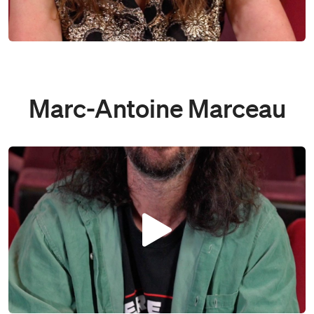
Marc-Antoine Marceau
Play