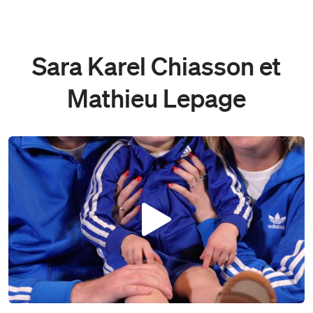
Sara Karel Chiasson et
Mathieu Lepage
Play