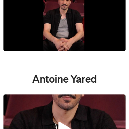
Antoine Yared