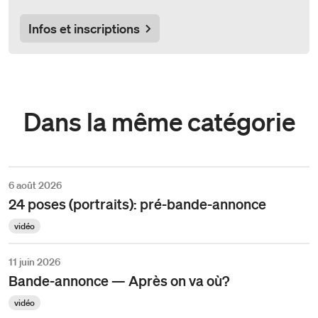
Infos et inscriptions
Dans la même catégorie
6 août 2026
24 poses (portraits): pré-bande-annonce
vidéo
11 juin 2026
Bande-annonce — Après on va où?
vidéo