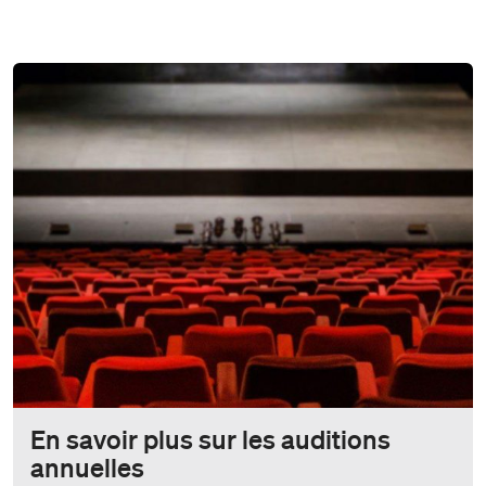
En savoir plus sur les auditions
annuelles