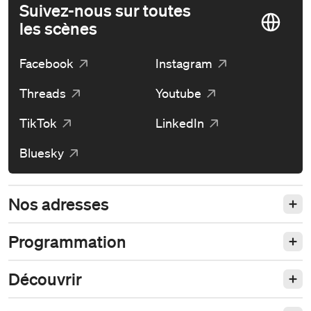
Suivez-nous sur toutes
les scènes
Facebook
Instagram
Threads
Youtube
TikTok
LinkedIn
Bluesky
Nos adresses
Programmation
Découvrir