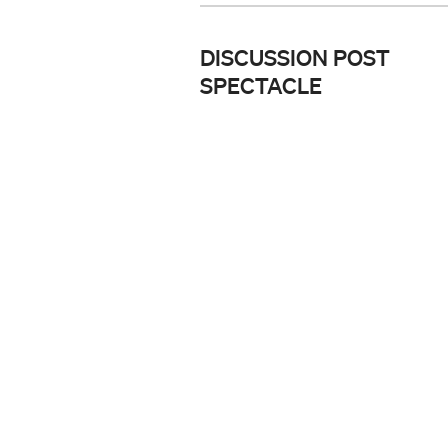
DISCUSSION POST
SPECTACLE