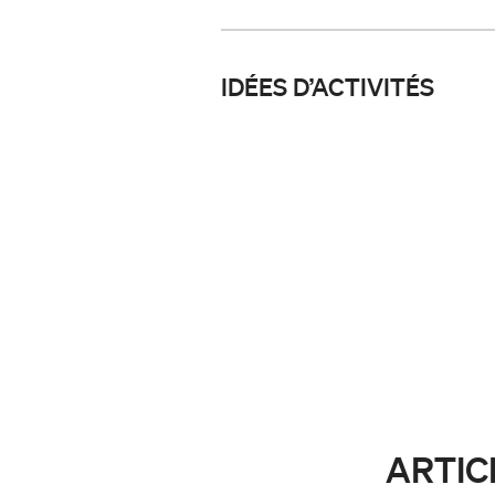
IDÉES D’ACTIVITÉS
ARTIC