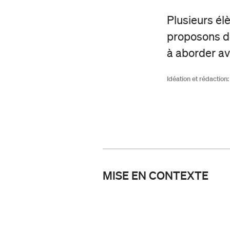
Plusieurs élè
proposons do
à aborder av
Idéation et rédaction:
MISE EN CONTEXTE