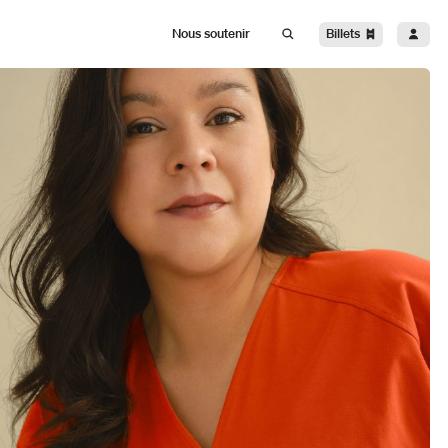
Billets
Nous soutenir