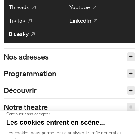
Threads
Youtube
TikTok
LinkedIn
Bluesky
Nos adresses
Programmation
Découvrir
Notre théâtre
Philanthropie et partenariats