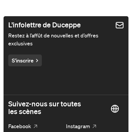
L’infolettre de Duceppe
Restez à l’affût de nouvelles et d’offres
exclusives
S'inscrire
Suivez-nous sur toutes
les scènes
Facebook
Instagram