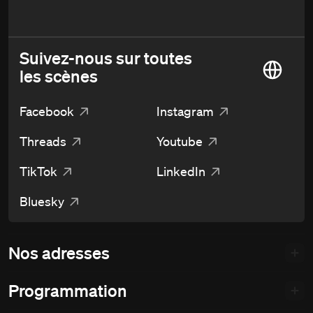
Suivez-nous sur toutes
les scènes
Facebook
Instagram
Threads
Youtube
TikTok
LinkedIn
Bluesky
Nos adresses
Programmation