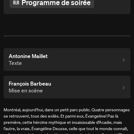
Programme de soirée
Antonine Maillet
Texte
François Barbeau
Mise en scène
Montréal, aujourd’hui, dans un petit parc public. Quatre personnages
se retrouvent, tous des exilés. Et parmi eux, Évangeline! Pas là
première, cette héroïne mythique et insaisissable d’Acadie, mais
l’autre, la vraie, Évangéline Deusse, celle que tout le monde connaît,