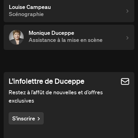
Louise Campeau
Scénographie
Monique Duceppe
Assistance à la mise en scène
L’infolettre de Duceppe
Restez à l’affût de nouvelles et d’offres
exclusives
S'inscrire