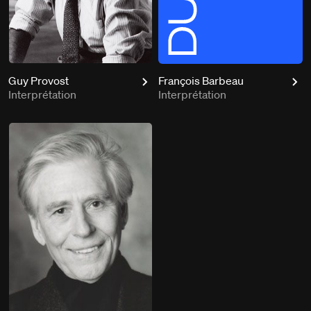
Guy Provost
François Barbeau
Interprétation
Interprétation