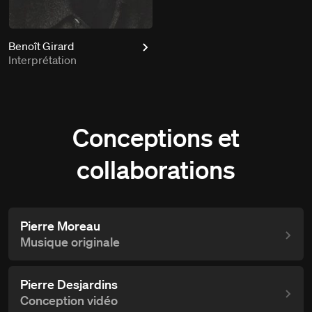
Benoît Girard
Interprétation
Conceptions et
collaborations
Pierre Moreau
Musique originale
Pierre Desjardins
Conception vidéo