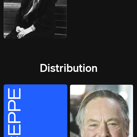
Distribution