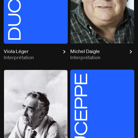
Viola Léger
Michel Daigle
Interprétation
Interprétation