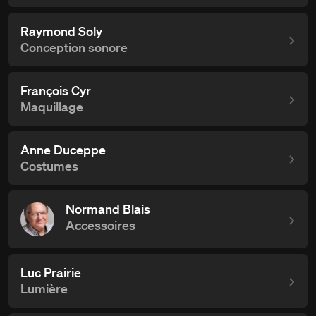
Raymond Soly
Conception sonore
François Cyr
Maquillage
Anne Duceppe
Costumes
Normand Blais
Accessoires
Luc Prairie
Lumière