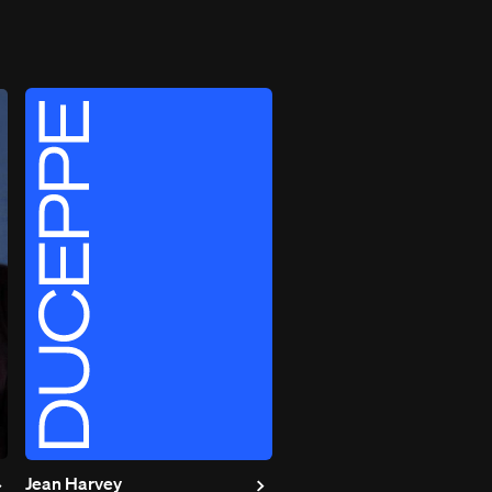
Jean Harvey