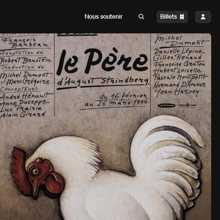
Billets
Nous soutenir