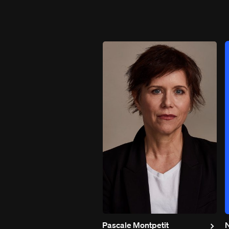
Pascale Montpetit