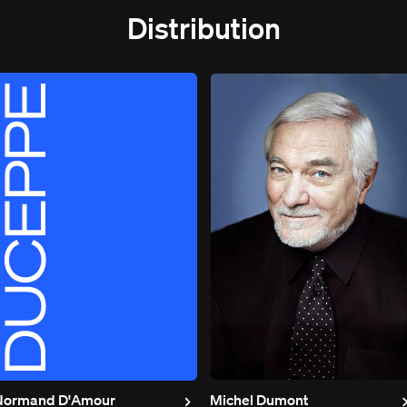
Distribution
Normand D'Amour
Michel Dumont