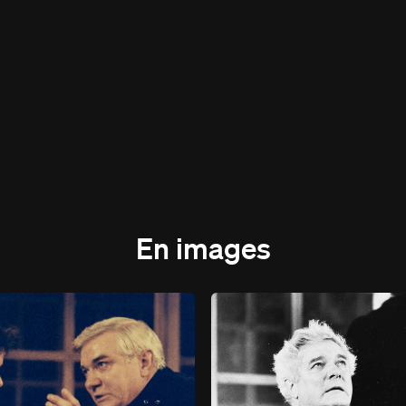
En images