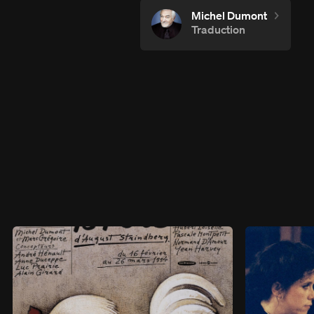
Michel Dumont
Traduction