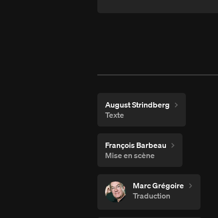
August Strindberg
Texte
François Barbeau
Mise en scène
Marc Grégoire
Traduction