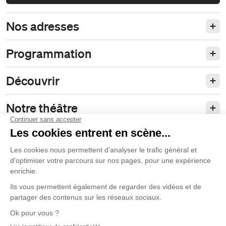
Nos adresses
Programmation
Découvrir
Notre théâtre
Philanthropie et partenariats
Nos politiques