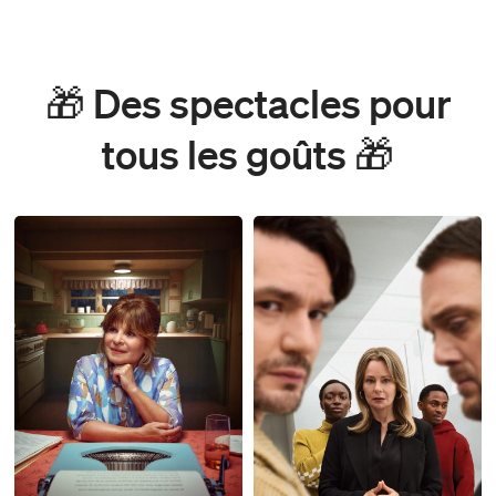
🎁 Des spectacles pour
tous les goûts 🎁