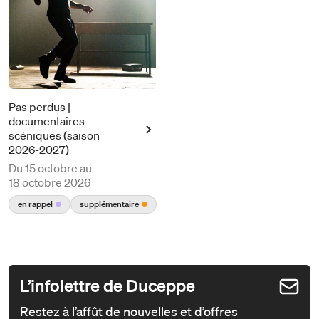
Pas perdus |
documentaires
scéniques (saison
2026-2027)
Du
15 octobre au
18 octobre 2026
en rappel
supplémentaire
L’infolettre de Duceppe
Restez à l’affût de nouvelles et d’offres