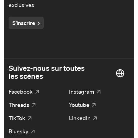
exclusives
S'inscrire
Suivez-nous sur toutes
les scènes
Facebook
Instagram
Threads
Youtube
TikTok
LinkedIn
Bluesky