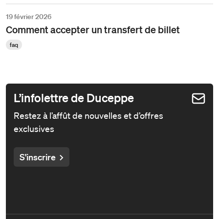
19 février 2026
Comment accepter un transfert de billet
faq
L’infolettre de Duceppe
Restez à l’affût de nouvelles et d’offres
exclusives
S'inscrire