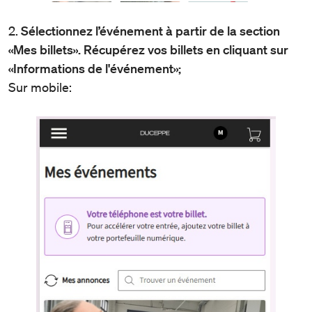
2.
Sélectionnez l’événement à partir de la section
«Mes billets». Récupérez vos billets en cliquant sur
«Informations de l'événement»;
Sur mobile: