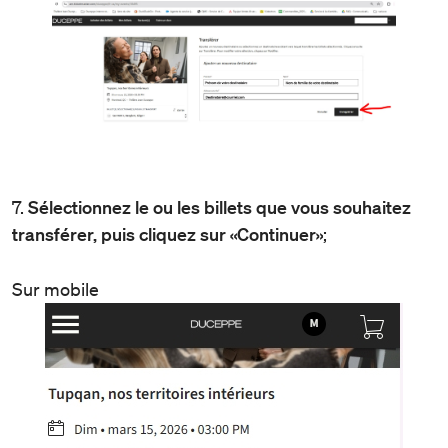
7.
Sélectionnez le ou les billets que vous souhaitez
transférer, puis cliquez sur «Continuer»
;
Sur mobile