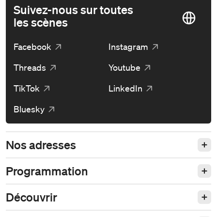
Suivez-nous sur toutes
les scènes
Facebook
Instagram
Threads
Youtube
TikTok
LinkedIn
Bluesky
Nos adresses
Programmation
Découvrir