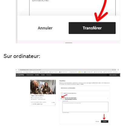
Sur ordinateur: