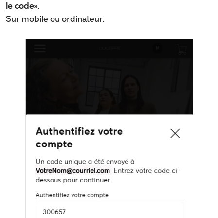
le code»
.
Sur mobile ou ordinateur: