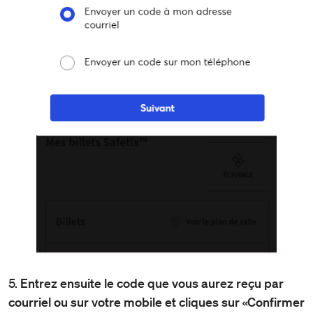
5.
Entrez ensuite le code que vous aurez reçu par
courriel ou sur votre mobile et cliques sur «Confirmer