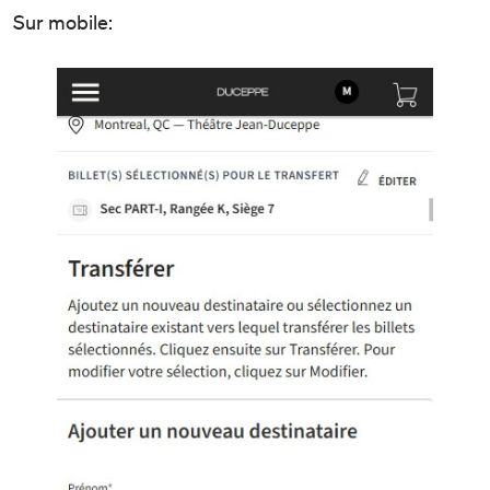
Sur mobile: