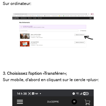
Sur ordinateur:
3.
Choisissez l’option «Transférer»;
Sur mobile, d'abord en cliquant sur le cercle «plus»: