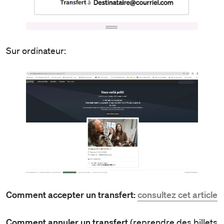
Sur ordinateur:
Comment accepter un transfert:
consultez cet article
Comment annuler un transfert
(reprendre des billets