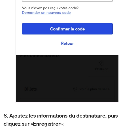
6.
Ajoutez les informations du destinataire, puis
cliquez sur «Enregistrer»
;