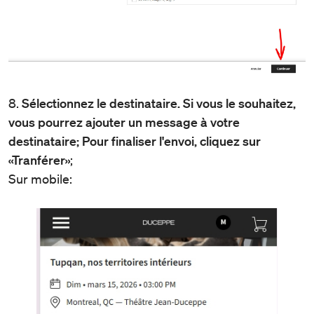
8.
Sélectionnez le destinataire. Si vous le souhaitez,
vous pourrez ajouter un message à votre
destinataire; Pour finaliser l'envoi, cliquez sur
«Tranférer»
;
Sur mobile: