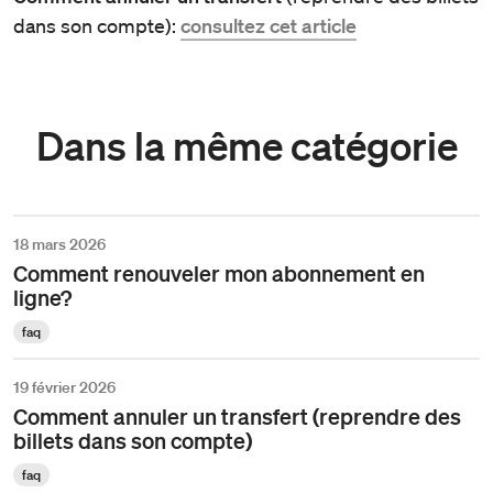
dans son compte):
consultez cet article
Dans la même catégorie
18 mars 2026
Comment renouveler mon abonnement en
ligne?
faq
19 février 2026
Comment annuler un transfert (reprendre des
billets dans son compte)
faq