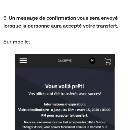
9.
Un message de confirmation vous sera envoyé
lorsque la personne aura accepté votre transfert.
Sur mobile: