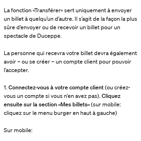
La fonction «Transférer» sert uniquement à envoyer
un billet à quelqu’un d’autre. Il s’agit de la façon la plus
sûre d’envoyer ou de recevoir un billet pour un
spectacle de Duceppe.
La personne qui recevra votre billet devra également
avoir – ou se créer – un compte client pour pouvoir
l’accepter.
1.
Connectez-vous à votre compte client
(ou créez-
vous un compte si vous n’en avez pas).
Cliquez
ensuite sur la section «Mes billets»
(sur mobile:
cliquez sur le menu burger en haut à gauche)
Sur mobile: