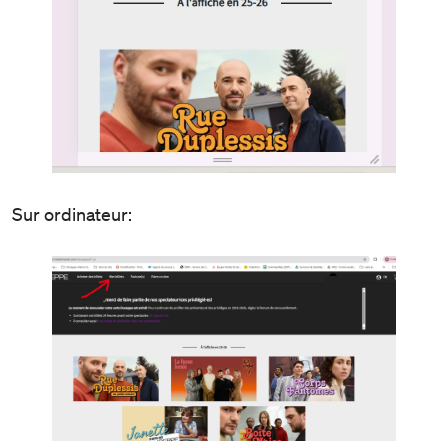
Sur ordinateur: