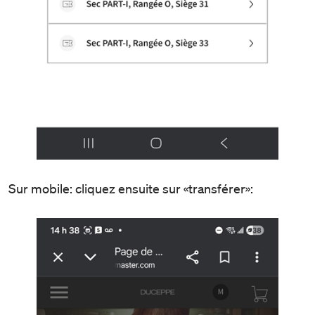
Sur mobile: cliquez ensuite sur «transférer»: