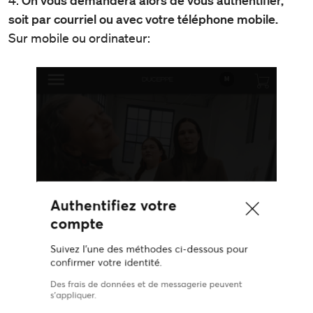
soit par courriel ou avec votre téléphone mobile.
Sur mobile ou ordinateur: