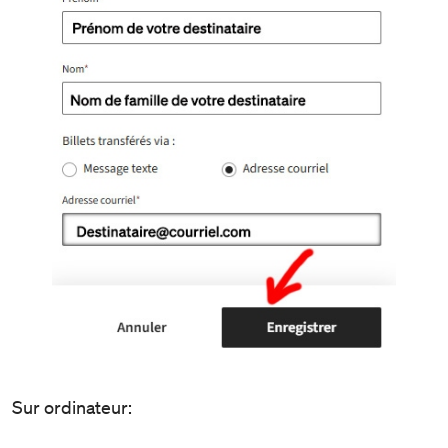
Sur ordinateur: