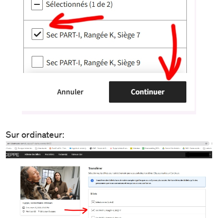
Sur ordinateur: