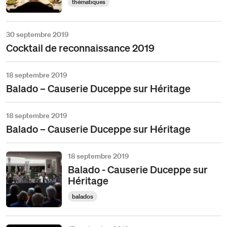
thématiques
30 septembre 2019
Cocktail de reconnaissance 2019
18 septembre 2019
Balado – Causerie Duceppe sur Héritage
18 septembre 2019
Balado – Causerie Duceppe sur Héritage
18 septembre 2019
Balado - Causerie Duceppe sur
Héritage
balados