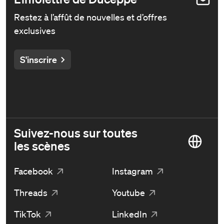
Restez à l’affût de nouvelles et d’offres
exclusives
S'inscrire
Suivez-nous sur toutes
les scènes
Facebook
Instagram
Threads
Youtube
TikTok
LinkedIn