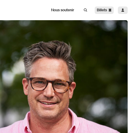
Billets
Nous soutenir