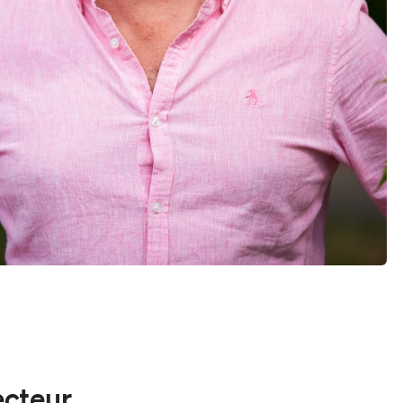
ecteur