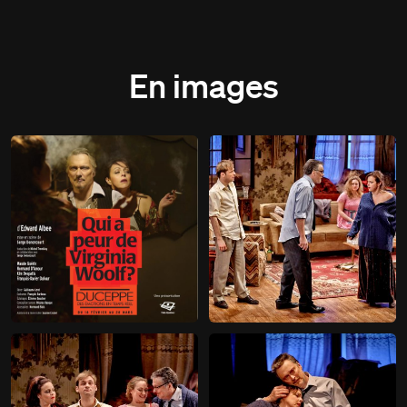
En images