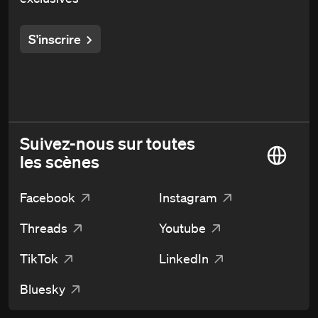
S'inscrire
Suivez-nous sur toutes
les scènes
Facebook
Instagram
Threads
Youtube
TikTok
LinkedIn
Bluesky