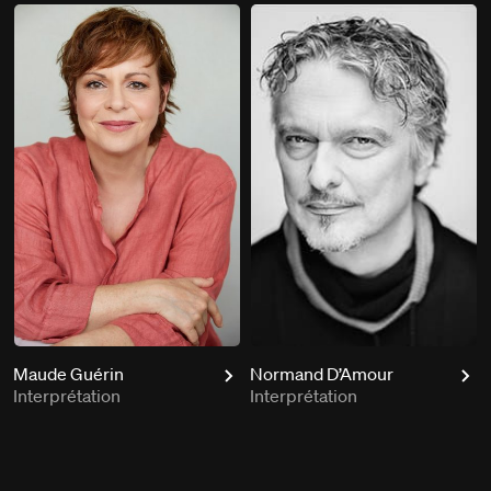
Maude Guérin
Normand D’Amour
Interprétation
Interprétation