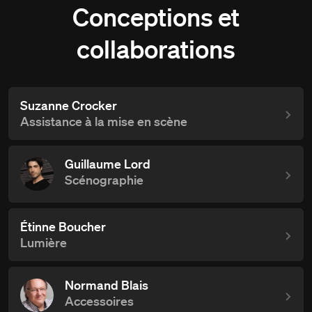
Conceptions et
collaborations
Suzanne Crocker
Assistance à la mise en scène
Guillaume Lord
Scénographie
Étinne Boucher
Lumière
Normand Blais
Accessoires