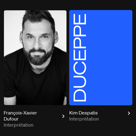
François-Xavier
Kim Despatis
Dufour
Interprétation
Interprétation