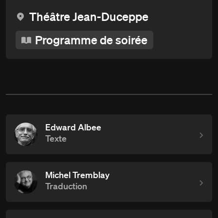
Théâtre Jean-Duceppe
Programme de soirée
Edward Albee
Texte
Michel Tremblay
Traduction