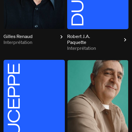
Gilles Renaud
Robert J.A.
Interprétation
Paquette
Interprétation