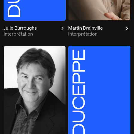
Julie Burroughs
Martin Drainville
Interprétation
Interprétation