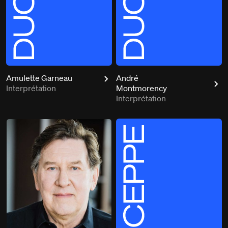
Amulette Garneau
André
Interprétation
Montmorency
Interprétation