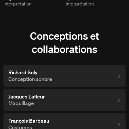
Interprétation
Interprétation
Conceptions et
collaborations
Richard Soly
Conception sonore
Jacques Lafleur
Maquillage
François Barbeau
Costumes