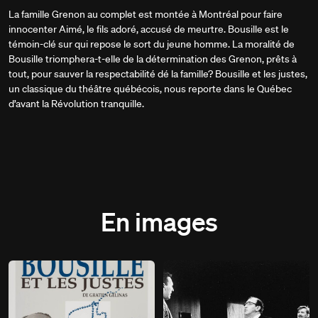
La famille Grenon au complet est montée à Montréal pour faire
innocenter Aimé, le fils adoré, accusé de meurtre. Bousille est le
témoin-clé sur qui repose le sort du jeune homme. La moralité de
Bousille triomphera-t-elle de la détermination des Grenon, prêts à
tout, pour sauver la respectabilité dé la famille? Bousille et les justes,
un classique du théâtre québécois, nous reporte dans le Québec
d’avant la Révolution tranquille.
En images