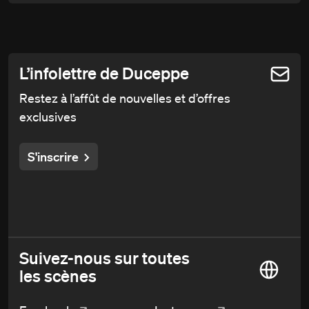
L’infolettre de Duceppe
Restez à l’affût de nouvelles et d’offres
exclusives
S'inscrire
Suivez-nous sur toutes
les scènes