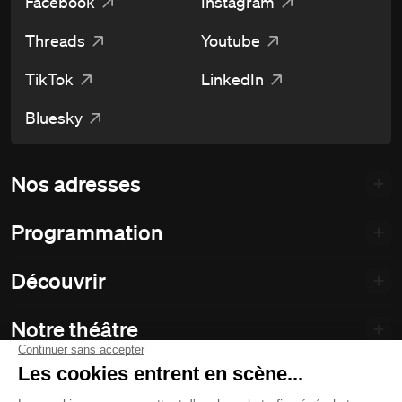
Facebook
Instagram
Threads
Youtube
TikTok
LinkedIn
Bluesky
Nos adresses
Programmation
Découvrir
Notre théâtre
Philanthropie et partenariats