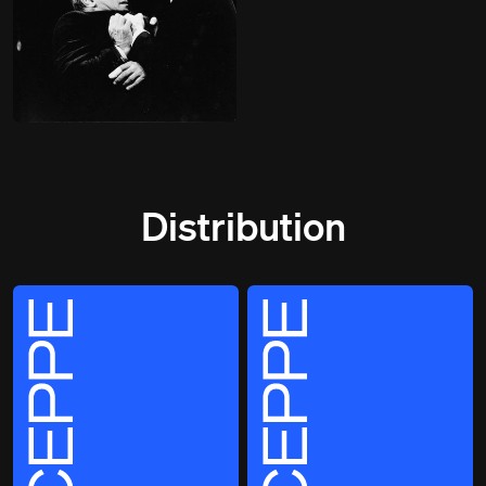
Distribution