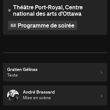
Théâtre Port-Royal, Centre
national des arts d'Ottawa
Programme de soirée
Gratien Gélinas
Texte
André Brassard
Mise en scène