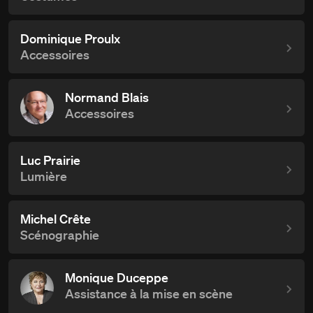
Dominique Proulx
Accessoires
Normand Blais
Accessoires
Luc Prairie
Lumière
Michel Crête
Scénographie
Monique Duceppe
Assistance à la mise en scène