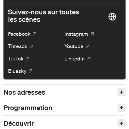
Suivez-nous sur toutes
les scènes
Facebook
Instagram
Threads
Youtube
TikTok
LinkedIn
Bluesky
Nos adresses
Programmation
Découvrir