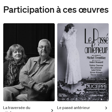
Participation à ces œuvres
La traversée du
Le passé antérieur