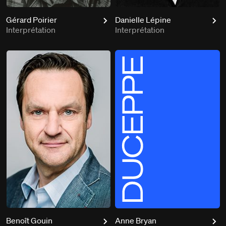
Gérard Poirier
Danielle Lépine
Interprétation
Interprétation
Benoît Gouin
Anne Bryan