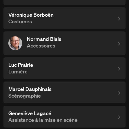
Véronique Borboën
Costumes
Normand Blais
Accessoires
Luc Prairie
Lumière
Marcel Dauphinais
Scénographie
Geneviève Lagacé
Assistance à la mise en scène