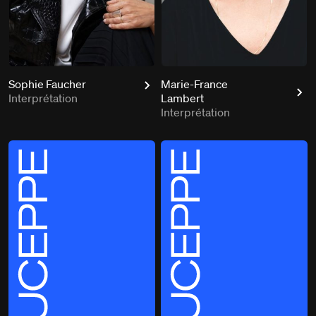
Sophie Faucher
Marie-France
Interprétation
Lambert
Interprétation