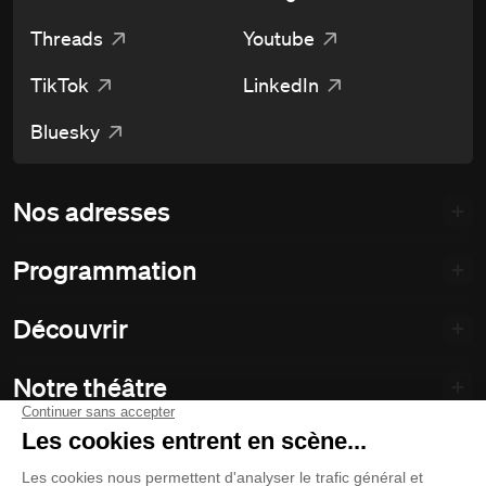
Threads
Youtube
TikTok
LinkedIn
Bluesky
Nos adresses
Programmation
Découvrir
Notre théâtre
Philanthropie et partenariats