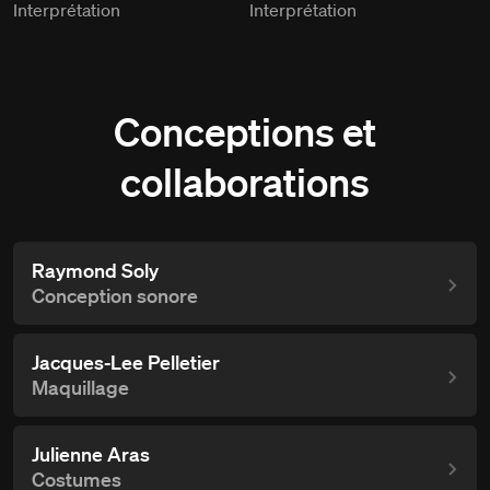
Interprétation
Interprétation
Conceptions et
collaborations
Raymond Soly
Conception sonore
Jacques-Lee Pelletier
Maquillage
Julienne Aras
Costumes