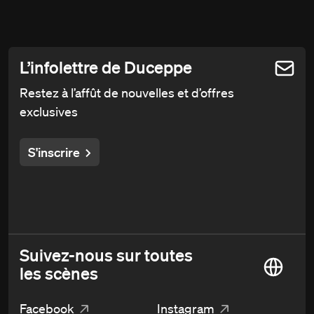
L’infolettre de Duceppe
Restez à l’affût de nouvelles et d’offres
exclusives
S'inscrire
Suivez-nous sur toutes
les scènes
Facebook
Instagram