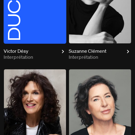
Victor Désy
Suzanne Clément
Interprétation
Interprétation