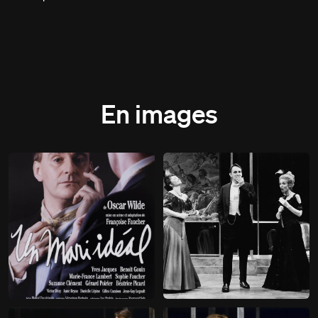
En images