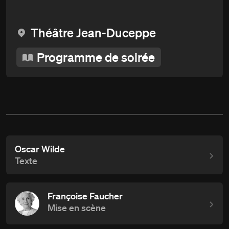
Théâtre Jean-Duceppe
Programme de soirée
Oscar Wilde
Texte
Françoise Faucher
Mise en scène