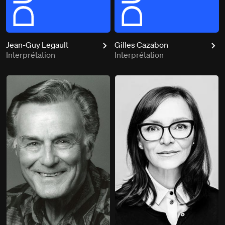
Jean-Guy Legault
Gilles Cazabon
Interprétation
Interprétation