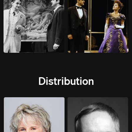
Distribution