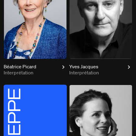
Béatrice Picard
Yves Jacques
Interprétation
Interprétation