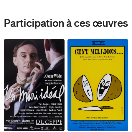
Participation à ces œuvres