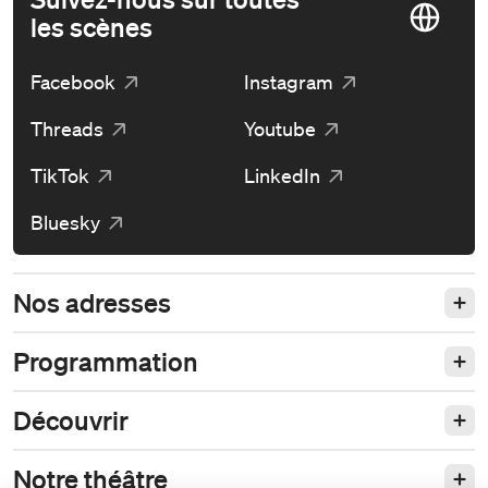
les scènes
Facebook
Instagram
Threads
Youtube
TikTok
LinkedIn
Bluesky
Nos adresses
Programmation
Découvrir
Notre théâtre