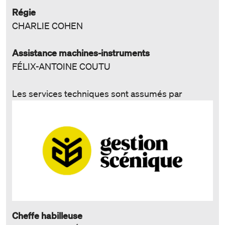
Régie
CHARLIE COHEN
Assistance machines-instruments
FÉLIX-ANTOINE COUTU
Les services techniques sont assumés par
Cheffe habilleuse