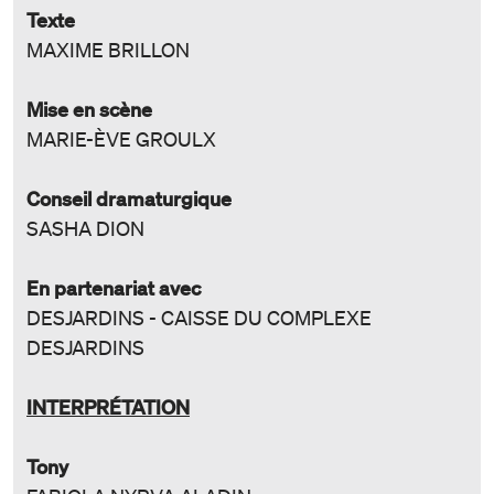
Texte
MAXIME BRILLON
Mise en scène
MARIE-ÈVE GROULX
Conseil dramaturgique
SASHA DION
En partenariat avec
DESJARDINS - CAISSE DU COMPLEXE
DESJARDINS
INTERPRÉTATION
Tony