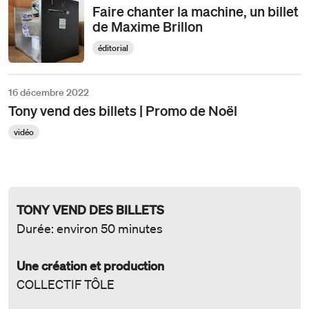
Faire chanter la machine, un billet
de Maxime Brillon
éditorial
16 décembre 2022
Tony vend des billets | Promo de Noël
vidéo
TONY VEND DES BILLETS
Durée: environ 50 minutes
Une création et production
COLLECTIF TÔLE