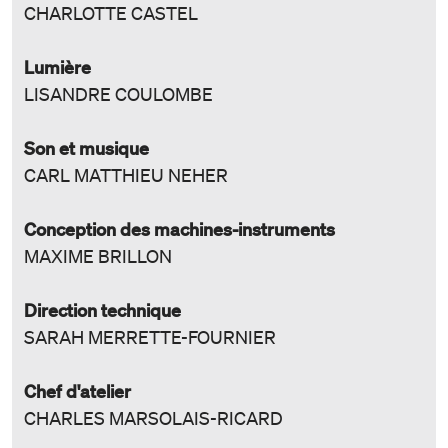
CHARLOTTE CASTEL
Lumière
LISANDRE COULOMBE
Son et musique
CARL MATTHIEU NEHER
Conception des machines-instruments
MAXIME BRILLON
Direction technique
SARAH MERRETTE-FOURNIER
Chef d'atelier
CHARLES MARSOLAIS-RICARD