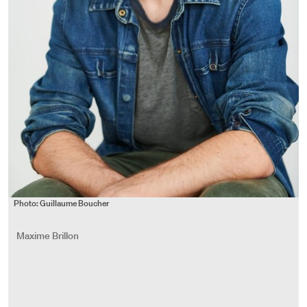
Photo: Guillaume Boucher
Maxime Brillon