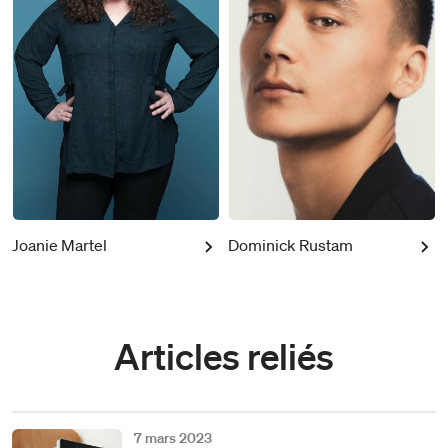
Joanie Martel
Dominick Rustam
Articles reliés
7 mars 2023