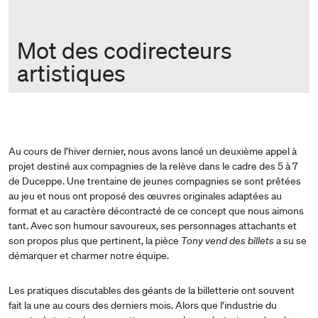
Mot des codirecteurs
artistiques
Au cours de l’hiver dernier, nous avons lancé un deuxième appel à
projet destiné aux compagnies de la relève dans le cadre des 5 à 7
de Duceppe. Une trentaine de jeunes compagnies se sont prêtées
au jeu et nous ont proposé des œuvres originales adaptées au
format et au caractère décontracté de ce concept que nous aimons
tant. Avec son humour savoureux, ses personnages attachants et
son propos plus que pertinent, la pièce
Tony vend des billets
a su se
démarquer et charmer notre équipe.
Les pratiques discutables des géants de la billetterie ont souvent
fait la une au cours des derniers mois. Alors que l’industrie du