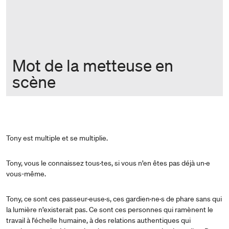
Mot de la metteuse en
scène
Tony est multiple et se multiplie.
Tony, vous le connaissez tous·tes, si vous n’en êtes pas déjà un·e
vous-même.
Tony, ce sont ces passeur·euse·s, ces gardien·ne·s de phare sans qui
la lumière n’existerait pas. Ce sont ces personnes qui ramènent le
travail à l'échelle humaine, à des relations authentiques qui