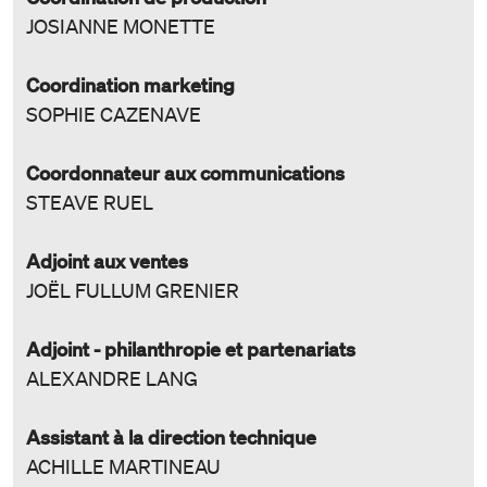
JOSIANNE MONETTE
Coordination
marketing
SOPHIE CAZENAVE
Coordonnateur aux communications
STEAVE RUEL
Adjoint aux ventes
JOËL FULLUM GRENIER
Adjoint - philanthropie et partenariats
ALEXANDRE LANG
Assistant à la direction technique
ACHILLE MARTINEAU