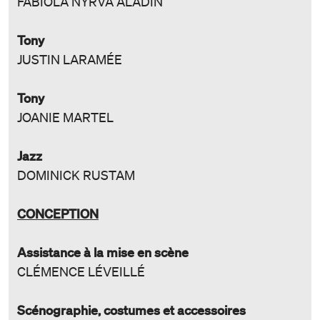
FABIOLA NYRVA ALADIN
Tony
JUSTIN LARAMÉE
Tony
JOANIE MARTEL
Jazz
DOMINICK RUSTAM
CONCEPTION
Assistance à la mise en scène
CLÉMENCE LÉVEILLÉ
Scénographie, costumes et accessoires