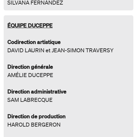
SILVANA FERNÁNDEZ
ÉQUIPE DUCEPPE
Codirection artistique
DAVID LAURIN et JEAN-SIMON TRAVERSY
Direction générale
AMÉLIE DUCEPPE
Direction administrative
SAM LABRECQUE
Direction de production
HAROLD BERGERON