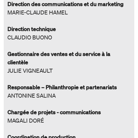
Direction des communications et du marketing
MARIE-CLAUDE HAMEL
Direction technique
CLAUDIO BUONO
Gestionnaire des ventes et du service à la
clientèle
JULIE VIGNEAULT
Responsable – Philanthropie et partenariats
ANTONINE SALINA
Chargée de projets - communications
MAGALI DORÉ
Coordination de production