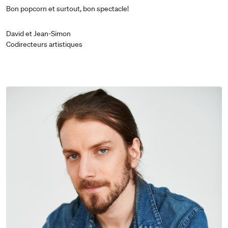
Bon popcorn et surtout, bon spectacle!
David et Jean-Simon
Codirecteurs artistiques