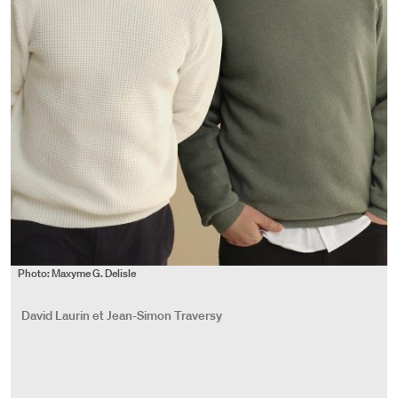
Photo: Maxyme G. Delisle
David Laurin et Jean-Simon Traversy