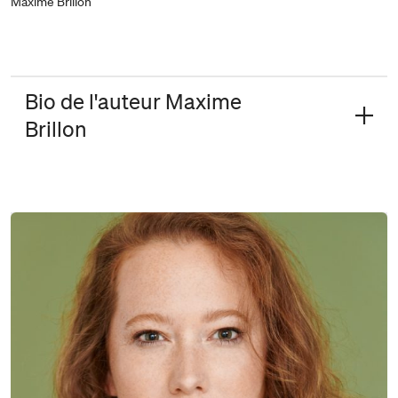
Maxime Brillon
Bio de l'auteur Maxime
Brillon