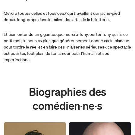
Merci à toutes celles et tous ceux qui travaillent d’arrache-pied
depuis longtemps dans le milieu des arts, de la billetterie.
Et bien entendu un gigantesque merci à Tony, oui toi Tony qui lis ce
petit mot, tu nous as plus que généreusement donné carte blanche
pour tordre le réel et en faire des «niaiseries sérieuses», ce spectacle
est pour toi, tout plein de ton amour pour l’humain et ses
imperfections.
Biographies des
comédien·ne·s