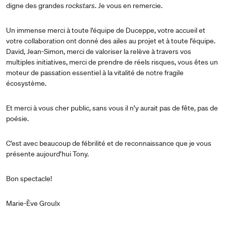
digne des grandes
rockstars
. Je vous en remercie.
Un immense merci à toute l’équipe de Duceppe, votre accueil et
votre collaboration ont donné des ailes au projet et à toute l’équipe.
David, Jean-Simon, merci de valoriser la relève à travers vos
multiples initiatives, merci de prendre de réels risques, vous êtes un
moteur de passation essentiel à la vitalité de notre fragile
écosystème.
Et merci à vous cher public, sans vous il n’y aurait pas de fête, pas de
poésie.
C’est avec beaucoup de fébrilité et de reconnaissance que je vous
présente aujourd’hui Tony.
Bon spectacle!
Marie-Ève Groulx