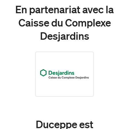
En partenariat avec la
Caisse du Complexe
Desjardins
Duceppe est