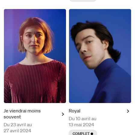
Je viendrai moins
Royal
souvent
Du
10 avril au
Du
23 avril au
13 mai 2024
27 avril 2024
COMPLET