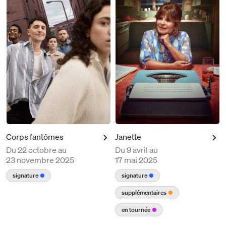
Corps fantômes
Janette
Du
22 octobre au
Du
9 avril au
23 novembre 2025
17 mai 2025
signature
signature
supplémentaires
en tournée