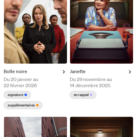
Boîte noire
Janette
Du
20 janvier au
Du
29 novembre au
22 février 2026
14 décembre 2025
signature
en rappel
supplémentaires