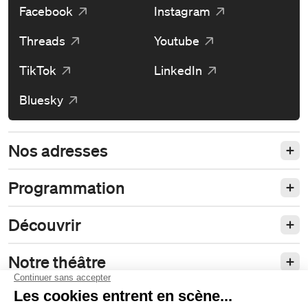
Facebook
Instagram
Threads
Youtube
TikTok
LinkedIn
Bluesky
Nos adresses
Programmation
Découvrir
Notre théâtre
Philanthropie et partenariats