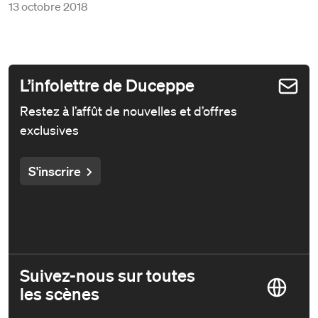
13 octobre 2018
L’infolettre de Duceppe
Restez à l’affût de nouvelles et d’offres
exclusives
S'inscrire
Suivez-nous sur toutes
les scènes