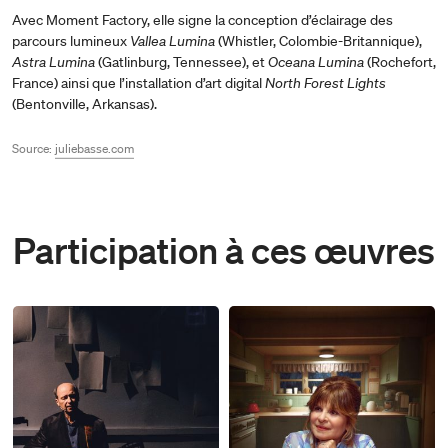
Avec Moment Factory, elle signe la conception d’éclairage des
parcours lumineux
Vallea Lumina
(Whistler, Colombie-Britannique),
Astra Lumina
(Gatlinburg, Tennessee), et
Oceana Lumina
(Rochefort,
France) ainsi que l’installation d’art digital
North Forest Lights
(Bentonville, Arkansas).
Source:
juliebasse.com
Participation à ces œuvres