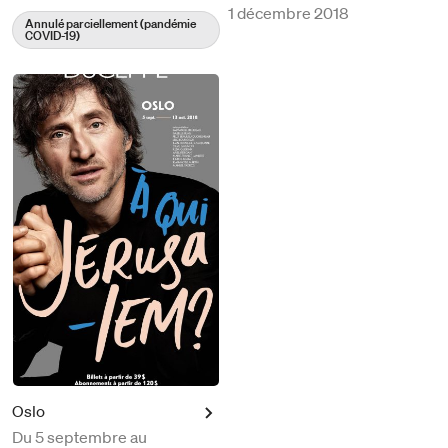
1 décembre 2018
Annulé parciellement (pandémie
COVID-19)
Oslo
Du
5 septembre au