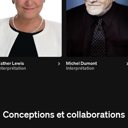
sther Lewis
Michel Dumont
nterprétation
Interprétation
Conceptions et collaborations