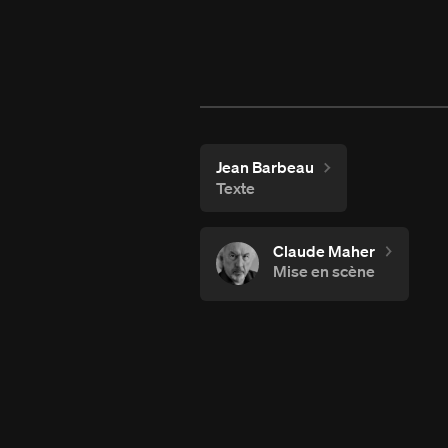
Jean Barbeau
Texte
Claude Maher
Mise en scène