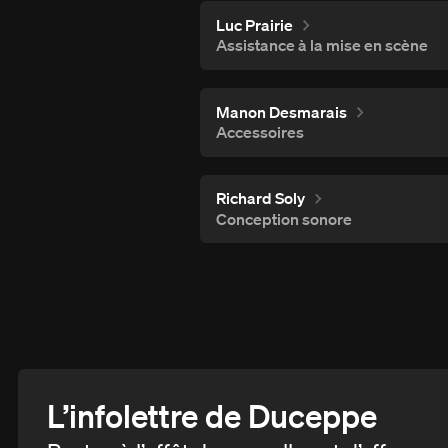
Luc Prairie
Assistance à la mise en scène
Manon Desmarais
Accessoires
Richard Soly
Conception sonore
L’infolettre de Duceppe