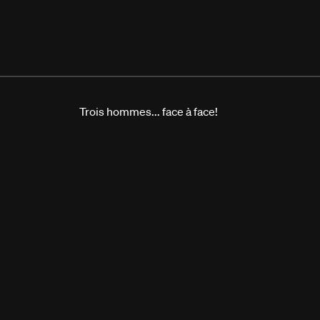
Trois hommes... face à face!