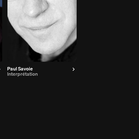
Paul Savoie
Interprétation