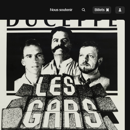
Billets
Nous soutenir