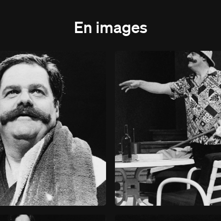
En images