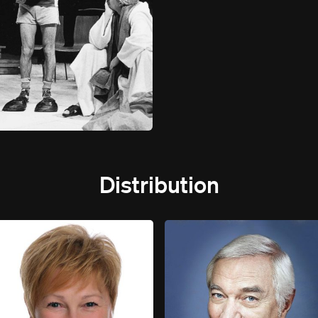
Distribution