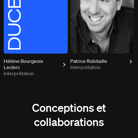
Hélène Bourgeois
Patrice Robitaille
Leclerc
Interprétation
Interprétation
Conceptions et
collaborations