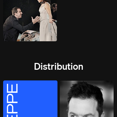
Distribution