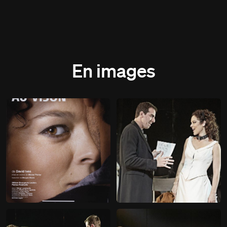
En images