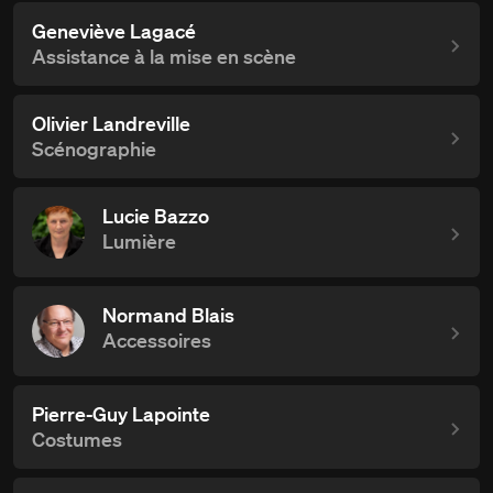
Geneviève Lagacé
Assistance à la mise en scène
Olivier Landreville
Scénographie
Lucie Bazzo
Lumière
Normand Blais
Accessoires
Pierre-Guy Lapointe
Costumes