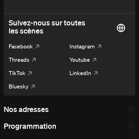
Suivez-nous sur toutes
les scènes
Facebook
Instagram
Threads
Youtube
TikTok
LinkedIn
Bluesky
Nos adresses
Programmation