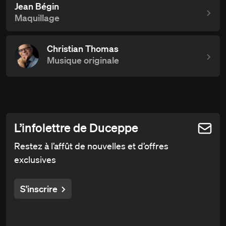
Jean Bégin
Maquillage
Christian Thomas
Musique originale
L’infolettre de Duceppe
Restez à l’affût de nouvelles et d’offres
exclusives
S'inscrire