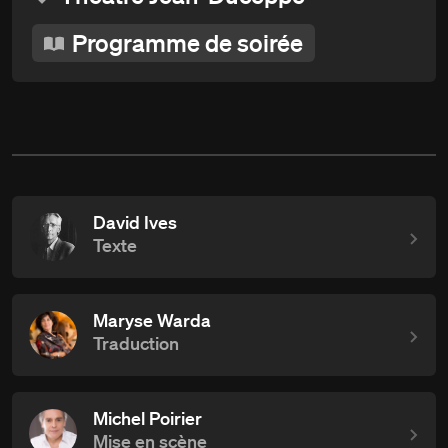
Programme de soirée
David Ives
Texte
Maryse Warda
Traduction
Michel Poirier
Mise en scène