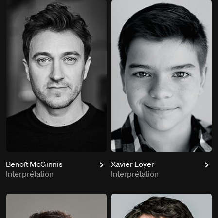
Benoît McGinnis
Xavier Loyer
Interprétation
Interprétation