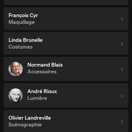
François Cyr
Maquillage
Linda Brunelle
Costumes
Normand Blais
Accessoires
André Rioux
Lumière
Olivier Landreville
Scénographie