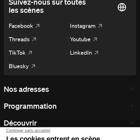
Suivez-nous sur toutes
les scènes
Facebook
Instagram
Threads
Youtube
TikTok
LinkedIn
Bluesky
Nos adresses
Programmation
Découvrir
Notre théâtre