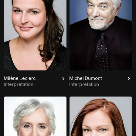
Milène Leclerc
Michel Dumont
Interprétation
Interprétation