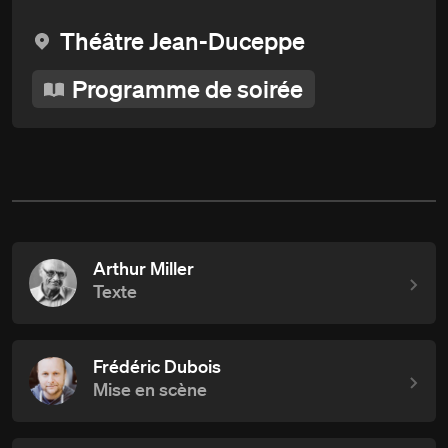
Théâtre Jean-Duceppe
Programme de soirée
Arthur Miller
Texte
Frédéric Dubois
Mise en scène