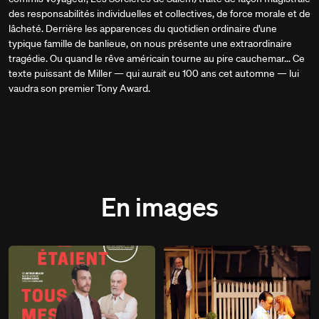
des responsabilités individuelles et collectives, de force morale et de
lâcheté. Derrière les apparences du quotidien ordinaire d’une
typique famille de banlieue, on nous présente une extraordinaire
tragédie. Ou quand le rêve américain tourne au pire cauchemar... Ce
texte puissant de Miller — qui aurait eu 100 ans cet automne — lui
vaudra son premier Tony Award.
En images