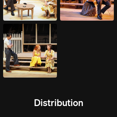
Distribution