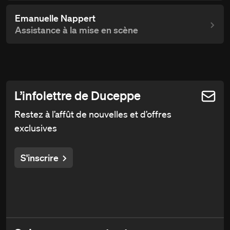
Emanuelle Nappert
Assistance à la mise en scène
L’infolettre de Duceppe
Restez à l’affût de nouvelles et d’offres
exclusives
S'inscrire