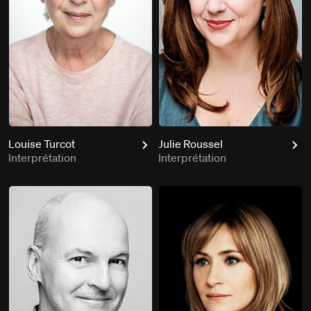
Louise Turcot
Julie Roussel
Interprétation
Interprétation