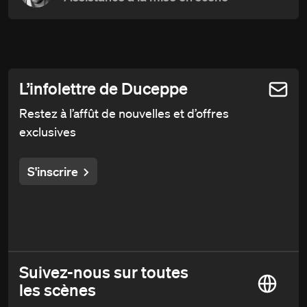
L’infolettre de Duceppe
Restez à l’affût de nouvelles et d’offres
exclusives
S'inscrire
Suivez-nous sur toutes
les scènes