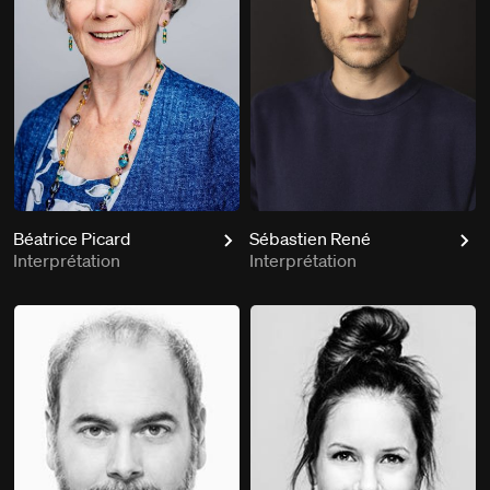
Béatrice Picard
Sébastien René
Interprétation
Interprétation