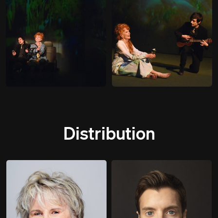
Distribution