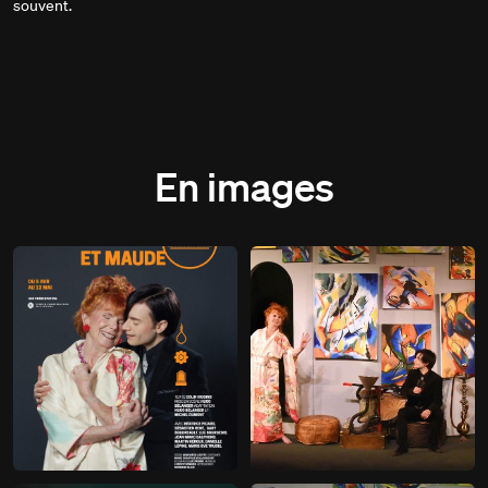
souvent.
En images