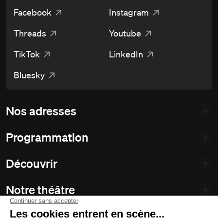
Facebook
Instagram
Threads
Youtube
TikTok
LinkedIn
Bluesky
Nos adresses
Programmation
Découvrir
Notre théâtre
Philanthropie et partenariats