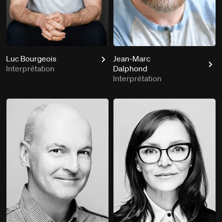
Luc Bourgeois
Jean-Marc
Interprétation
Dalphond
Interprétation