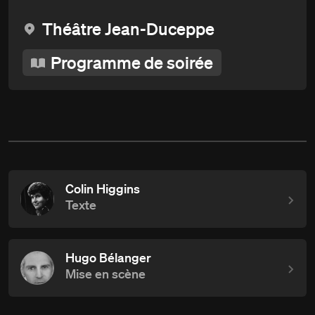
Théâtre Jean-Duceppe
Programme de soirée
Colin Higgins
Texte
Hugo Bélanger
Mise en scène