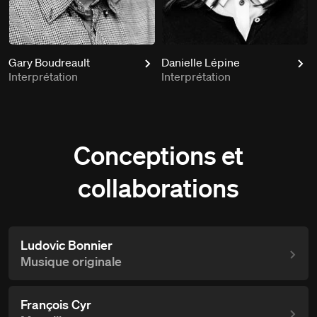
Gary Boudreault
Danielle Lépine
Interprétation
Interprétation
Conceptions et
collaborations
Ludovic Bonnier
Musique originale
François Cyr