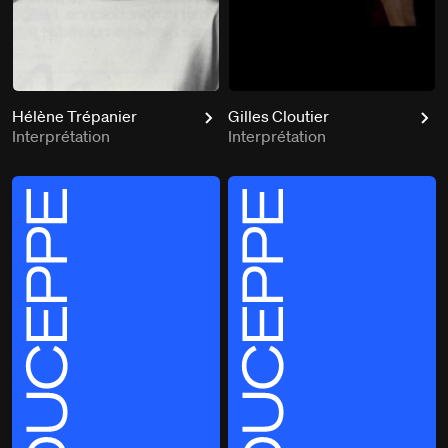
Hélène Trépanier
Gilles Cloutier
Interprétation
Interprétation