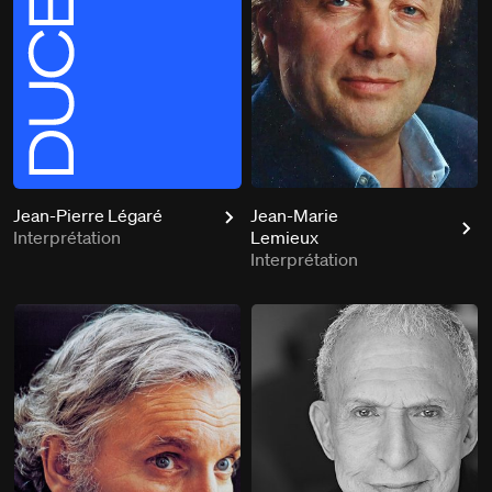
Jean-Pierre Légaré
Jean-Marie
Interprétation
Lemieux
Interprétation