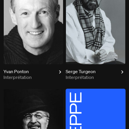
Yvan Ponton
Serge Turgeon
Interprétation
Interprétation