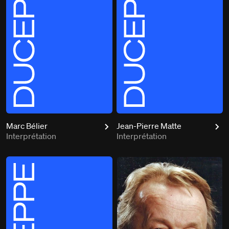
Marc Bélier
Jean-Pierre Matte
Interprétation
Interprétation