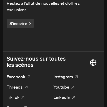
Restez à l’affût de nouvelles et d’offres
exclusives
S'inscrire
Suivez-nous sur toutes
les scènes
Facebook
Instagram
Threads
Youtube
TikTok
LinkedIn