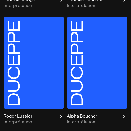
Interprétation
Interprétation
Roger Lussier
Alpha Boucher
Interprétation
Interprétation