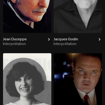
Jean Duceppe
Jacques Godin
Interprétation
Interprétation