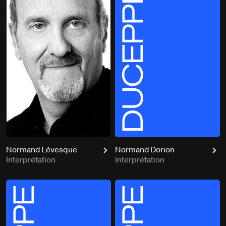
Normand Lévesque
Normand Dorion
Interprétation
Interprétation