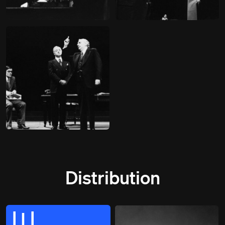
Distribution