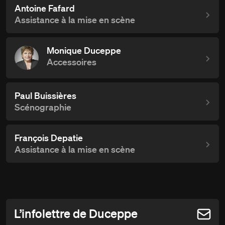
Antoine Fafard
Assistance à la mise en scène
Monique Duceppe
Accessoires
Paul Buissières
Scénographie
François Depatie
Assistance à la mise en scène
L’infolettre de Duceppe