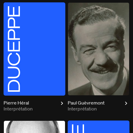
Pierre Héral
Paul Guèvremont
Interprétation
Interprétation