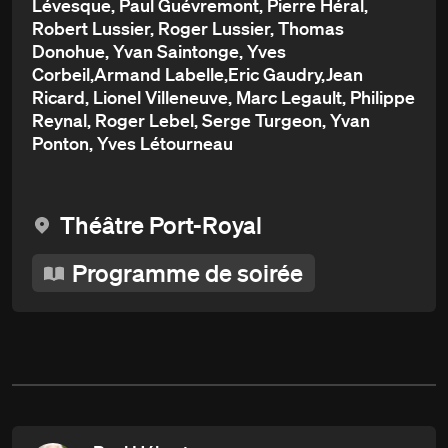
Lévesque, Paul Guévremont, Pierre Héral,
Robert Lussier, Roger Lussier, Thomas
Donohue, Yvan Saintonge, Yves
Corbeil,Armand Labelle,Eric Gaudry,Jean
Ricard, Lionel Villeneuve, Marc Legault, Philippe
Reynal, Roger Lebel, Serge Turgeon, Yvan
Ponton, Yves Létourneau
Théâtre Port-Royal
Programme de soirée