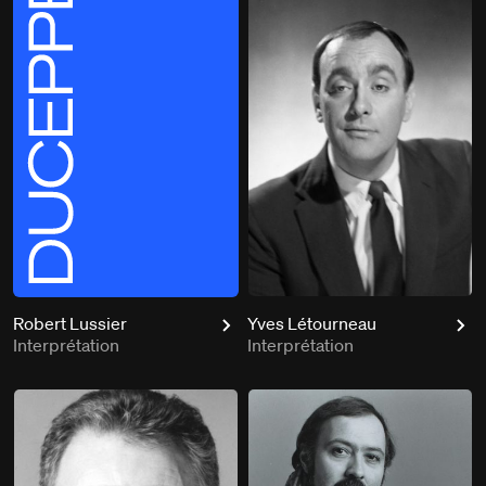
Robert Lussier
Yves Létourneau
Interprétation
Interprétation