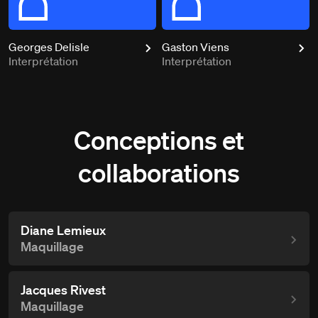
Georges Delisle
Gaston Viens
Interprétation
Interprétation
Conceptions et
collaborations
Diane Lemieux
Maquillage
Jacques Rivest
Maquillage