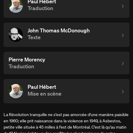
Paul Hébert
Traduction
John Thomas McDonough
Texte
Pierre Morency
Traduction
Paul Hébert
Mise en scène
La Révolution tranquille ne s’est pas amorcée d’une manière paisible
en 1960; elle prit naissance dans la violence en 1949, à Asbestos,
petite ville située à 45 milles à l’est de Montréal. C’est là qu’au matin