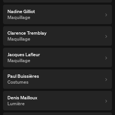
Nadine Gilliot
Maquillage
Clarence Tremblay
Maquillage
Jacques Lafleur
Maquillage
Paul Buissières
Costumes
Denis Mailloux
Lumière