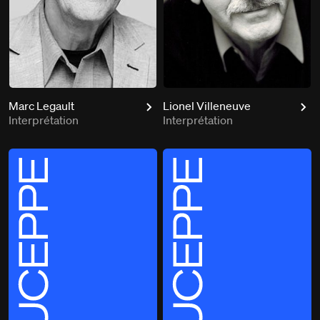
Marc Legault
Lionel Villeneuve
Interprétation
Interprétation