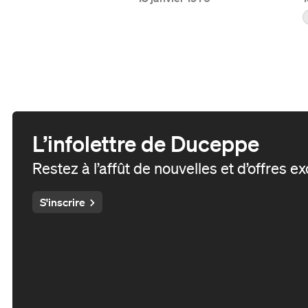
L’infolettre de Duceppe
Restez à l’affût de nouvelles et d’offres e
S'inscrire