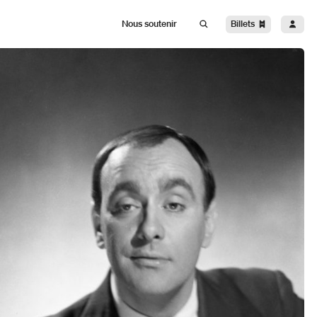
Billets
Nous soutenir