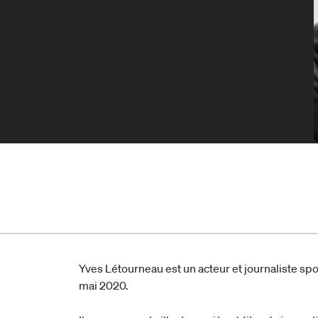
Yves Létourneau est un acteur et journaliste sport
mai 2020.