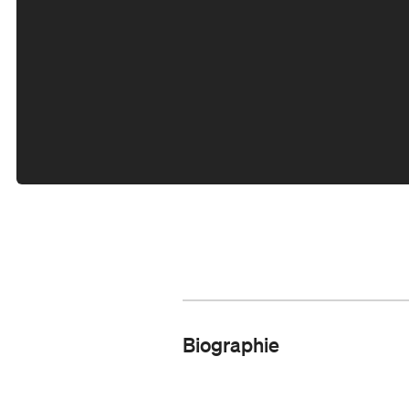
Biographie