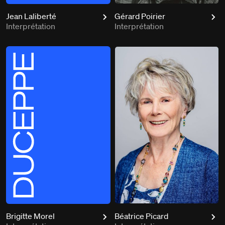
Jean Laliberté
Gérard Poirier
Interprétation
Interprétation
Brigitte Morel
Béatrice Picard