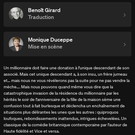
Benoît Girard
Traduction
Monique Duceppe
Mise en scène
Un millionnaire doit faire une donation à l’unique descendant de son
associé. Mais cet unique descendant a, à son insu, un frère jumeau
et… mais nous ne vous révélerons pas la suite pour ne pas vendre la
mèche…. Mais nous pouvons quand même vous dire que la
catastrophique invasion de la résidence du millionnaire par les
hérités le soir de l’anniversaire de la fille de la maison sème une
confusion tout à fait burlesque et déclencha un enchaînement de
situations plus délirantes les unes que les autres : quiproquos
loufoques, rebondissements inattendus, intrigues échevelées. Un
classique de la comédie britannique contemporaine par l’auteur de
Haute fidélité et Vice et versa.