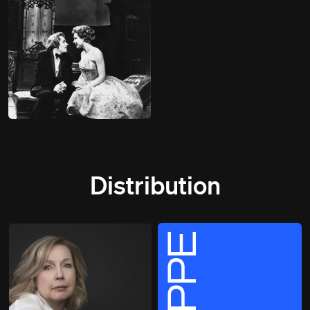
Distribution