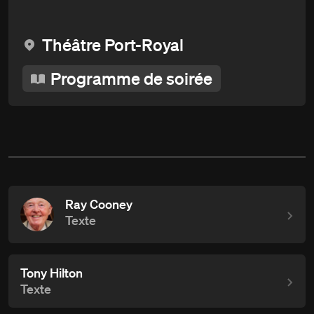
Théâtre Port-Royal
Programme de soirée
Ray Cooney
Texte
Tony Hilton
Texte