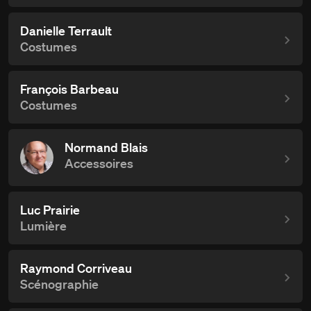
Danielle Terrault
Costumes
François Barbeau
Costumes
Normand Blais
Accessoires
Luc Prairie
Lumière
Raymond Corriveau
Scénographie