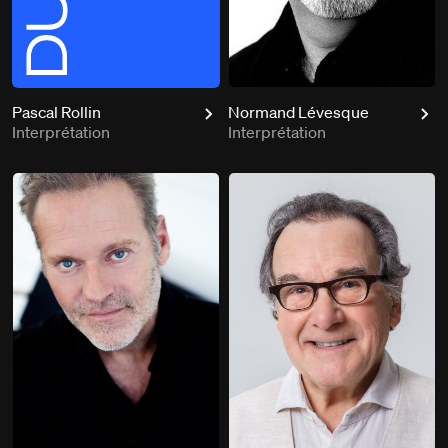
Pascal Rollin
Normand Lévesque
Interprétation
Interprétation