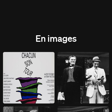
En images