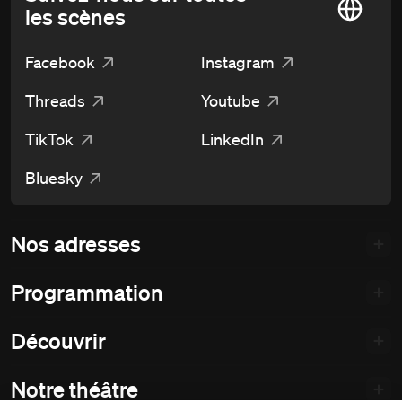
les scènes
Facebook
Instagram
Threads
Youtube
TikTok
LinkedIn
Bluesky
Nos adresses
Programmation
Découvrir
Notre théâtre