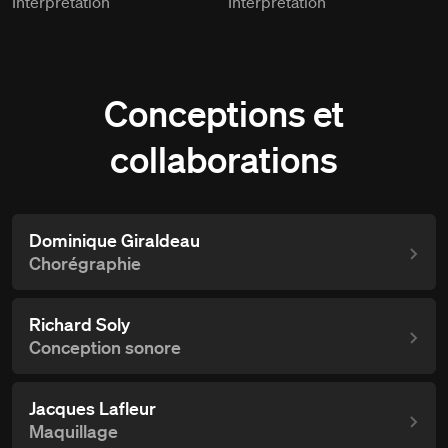
Interprétation
Interprétation
Conceptions et
collaborations
Dominique Giraldeau
Chorégraphie
Richard Soly
Conception sonore
Jacques Lafleur
Maquillage