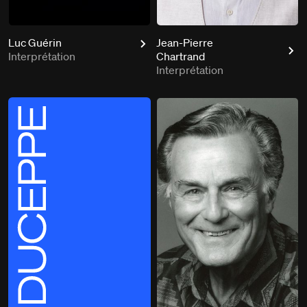
Luc Guérin
Jean-Pierre
Interprétation
Chartrand
Interprétation