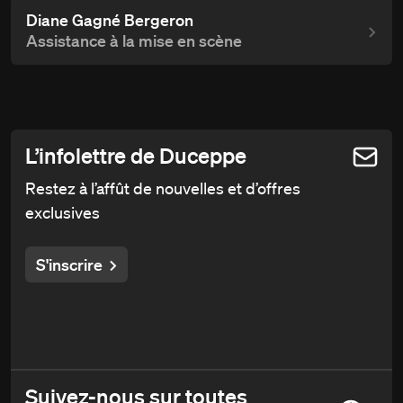
Diane Gagné Bergeron
Assistance à la mise en scène
L’infolettre de Duceppe
Restez à l’affût de nouvelles et d’offres
exclusives
S'inscrire
Suivez-nous sur toutes