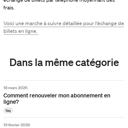
frais.
Voici une marche à suivre détaillée pour l'échange de
billets en ligne.
Dans la même catégorie
18 mars 2026
Comment renouveler mon abonnement en
ligne?
faq
19 février 2026