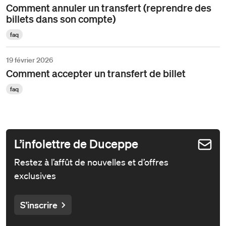
Comment annuler un transfert (reprendre des
billets dans son compte)
faq
19 février 2026
Comment accepter un transfert de billet
faq
L’infolettre de Duceppe
Restez à l’affût de nouvelles et d’offres
exclusives
S'inscrire