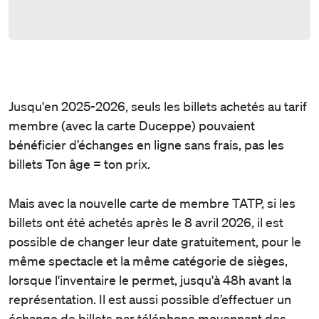
Jusqu'en 2025-2026, seuls les billets achetés au tarif
membre (avec la carte Duceppe) pouvaient
bénéficier d’échanges en ligne sans frais, pas les
billets Ton âge = ton prix.
Mais avec la nouvelle carte de membre TATP, si les
billets ont été achetés après le 8 avril 2026, il est
possible de changer leur date gratuitement, pour le
même spectacle et la même catégorie de sièges,
lorsque l'inventaire le permet, jusqu'à 48h avant la
représentation. Il est aussi possible d’effectuer un
échange de billets par téléphone moyennant des