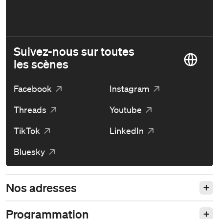
Suivez-nous sur toutes
les scènes
Facebook
Instagram
Threads
Youtube
TikTok
LinkedIn
Bluesky
Nos adresses
Programmation