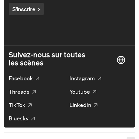
S'inscrire
Suivez-nous sur toutes
les scènes
Facebook
Instagram
Threads
Youtube
TikTok
LinkedIn
Bluesky