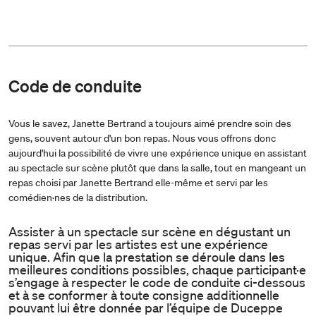
Code de conduite
Vous le savez, Janette Bertrand a toujours aimé prendre soin des
gens, souvent autour d'un bon repas. Nous vous offrons donc
aujourd'hui la possibilité de vivre une expérience unique en assistant
au spectacle sur scène plutôt que dans la salle, tout en mangeant un
repas choisi par Janette Bertrand elle-même et servi par les
comédien·nes de la distribution.
Assister à un spectacle sur scène en dégustant un
repas servi par les artistes est une expérience
unique. Afin que la prestation se déroule dans les
meilleures conditions possibles, chaque participant·e
s’engage à respecter le code de conduite ci-dessous
et à se conformer à toute consigne additionnelle
pouvant lui être donnée par l’équipe de Duceppe