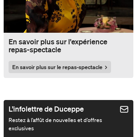
En savoir plus sur l'expérience
repas-spectacle
En savoir plus sur le repas-spectacle
L’infolettre de Duceppe
Restez à l’affût de nouvelles et d’offres
exclusives