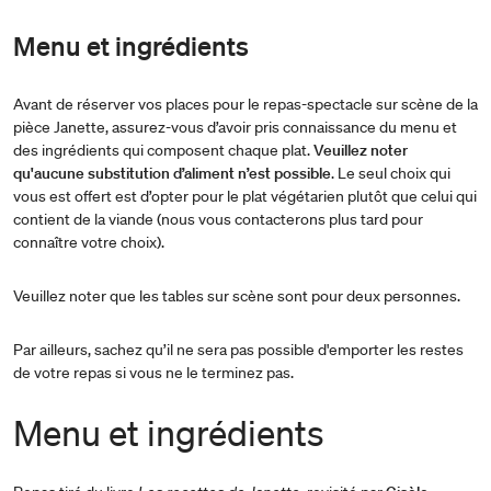
Menu et ingrédients
Avant de réserver vos places pour le repas-spectacle sur scène de la
pièce Janette, assurez-vous d’avoir pris connaissance du menu et
des ingrédients qui composent chaque plat.
Veuillez noter
qu'aucune substitution d’aliment n’est possible
. Le seul choix qui
vous est offert est d’opter pour le plat végétarien plutôt que celui qui
contient de la viande (nous vous contacterons plus tard pour
connaître votre choix).
Veuillez noter que les tables sur scène sont pour deux personnes.
Par ailleurs, sachez qu’il ne sera pas possible d'emporter les restes
de votre repas si vous ne le terminez pas.
Menu et ingrédients