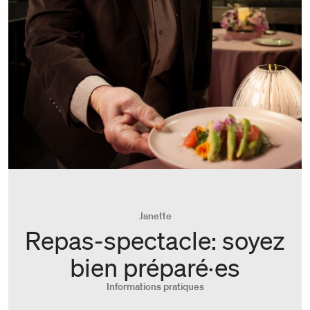
Janette
Repas-spectacle: soyez
bien préparé·es
Informations pratiques