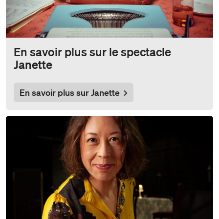
En savoir plus sur le spectacle
Janette
En savoir plus sur Janette