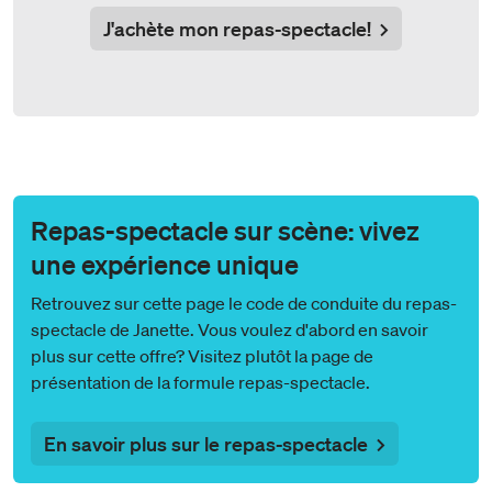
J'achète mon repas-spectacle!
Repas-spectacle sur scène: vivez
une expérience unique
Retrouvez sur cette page le code de conduite du repas-
spectacle de Janette. Vous voulez d'abord en savoir
plus sur cette offre? Visitez plutôt la page de
présentation de la formule repas-spectacle.
En savoir plus sur le repas-spectacle