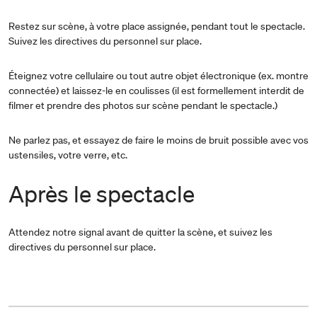
Restez sur scène, à votre place assignée, pendant tout le spectacle.
Suivez les directives du personnel sur place.
Éteignez votre cellulaire ou tout autre objet électronique (ex. montre
connectée) et laissez-le en coulisses (il est formellement interdit de
filmer et prendre des photos sur scène pendant le spectacle.)
Ne parlez pas, et essayez de faire le moins de bruit possible avec vos
ustensiles, votre verre, etc.
Après le spectacle
Attendez notre signal avant de quitter la scène, et suivez les
directives du personnel sur place.