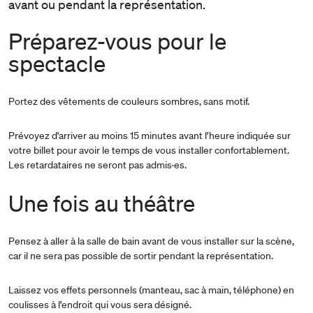
avant ou pendant la représentation.
Préparez-vous pour le
spectacle
Portez des vêtements de couleurs sombres, sans motif.
Prévoyez d'arriver au moins 15 minutes avant l’heure indiquée sur
votre billet pour avoir le temps de vous installer confortablement.
Les retardataires ne seront pas admis·es.
Une fois au théâtre
Pensez à aller à la salle de bain avant de vous installer sur la scène,
car il ne sera pas possible de sortir pendant la représentation.
Laissez vos effets personnels (manteau, sac à main, téléphone) en
coulisses à l’endroit qui vous sera désigné.