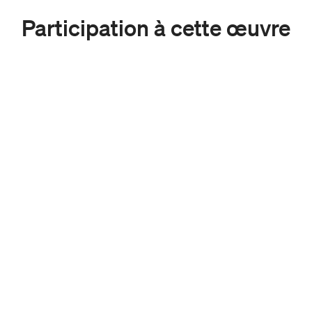
Participation à cette œuvre