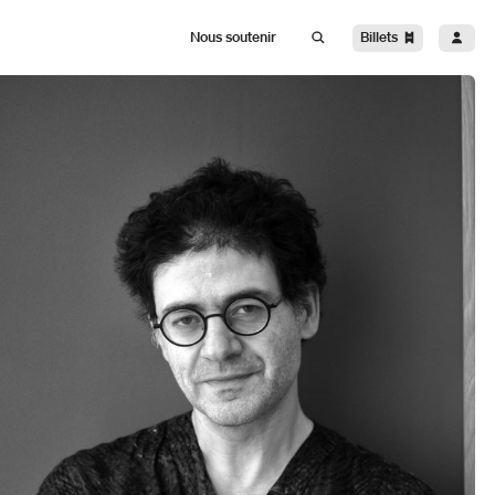
Billets
Nous soutenir