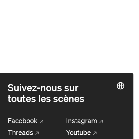
Suivez-nous sur
toutes les scènes
Facebook
Instagram
Threads
Youtube