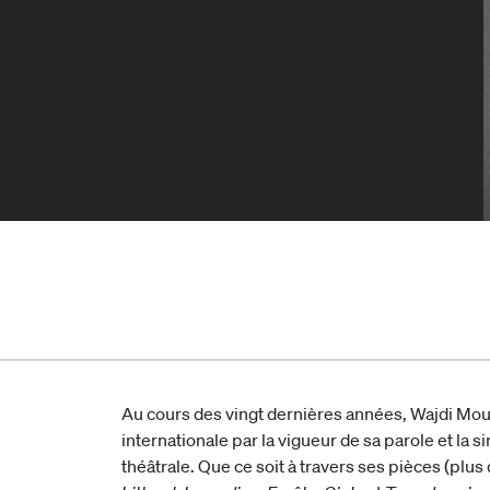
Au cours des vingt dernières années, Wajdi Mou
internationale par la vigueur de sa parole et la 
théâtrale. Que ce soit à travers ses pièces (plus 