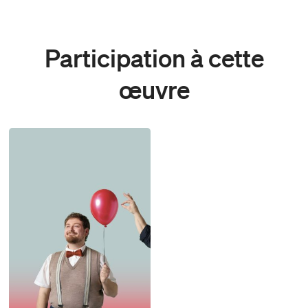
Participation à cette
œuvre