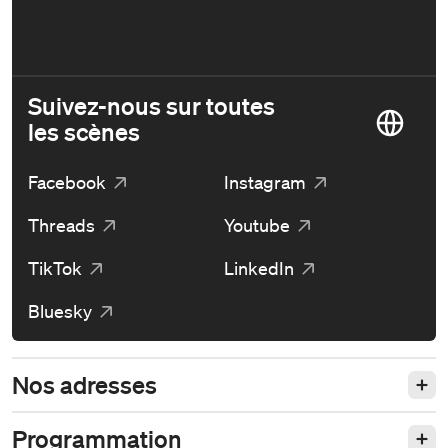
Suivez-nous sur toutes
les scènes
Facebook
Instagram
Threads
Youtube
TikTok
LinkedIn
Bluesky
Nos adresses
Programmation