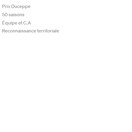
Prix Duceppe
50 saisons
Équipe et C.A
Reconnaissance territoriale