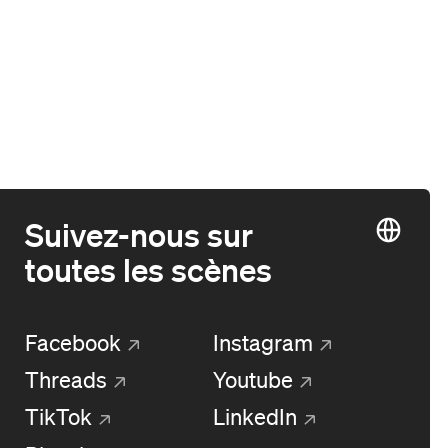
Suivez-nous sur
toutes les scènes
Facebook
Instagram
Threads
Youtube
TikTok
LinkedIn