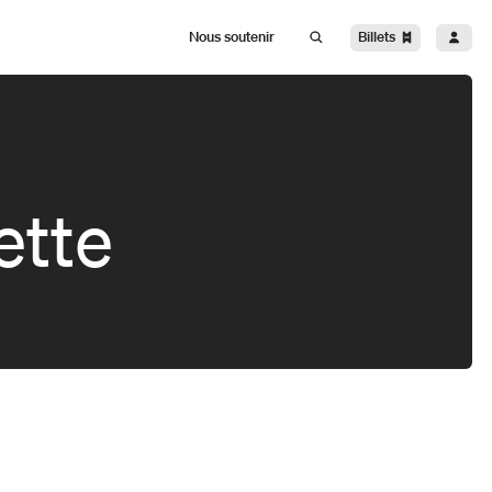
Billets
Nous soutenir
ette