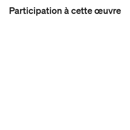
Participation à cette œuvre