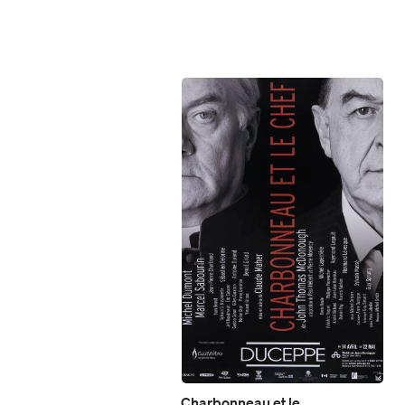
Charbonneau et le