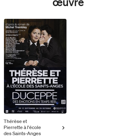
œuvre
Thérèse et
Pierrette à l'école
des Saints-Anges