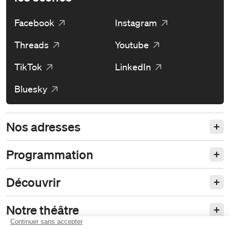
Facebook
Instagram
Threads
Youtube
TikTok
LinkedIn
Bluesky
Nos adresses
Programmation
Découvrir
Notre théâtre