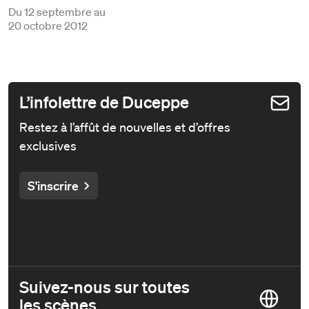
Du
12 septembre au
20 octobre 2012
L’infolettre de Duceppe
Restez à l’affût de nouvelles et d’offres
exclusives
S'inscrire
Suivez-nous sur toutes
les scènes