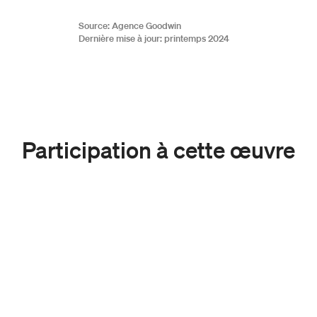
Source: Agence Goodwin
Dernière mise à jour: printemps 2024
Participation à cette œuvre