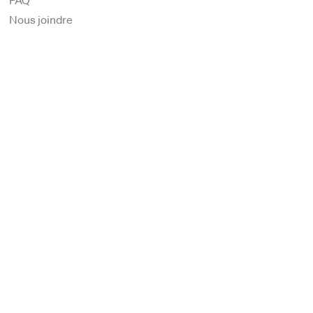
Nous joindre