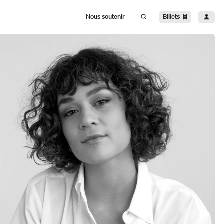
Billets
Nous soutenir