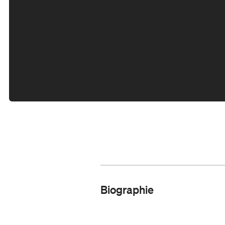
Biographie