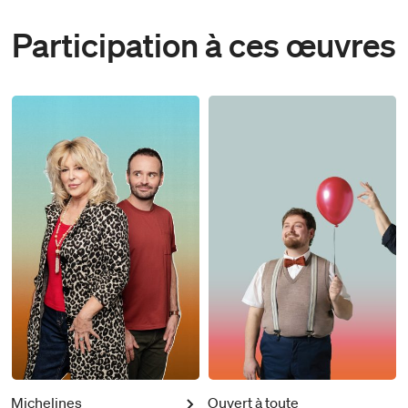
Participation à ces œuvres
Michelines
Ouvert à toute