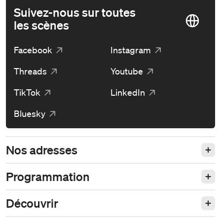
Suivez-nous sur toutes
les scènes
Facebook
Instagram
Threads
Youtube
TikTok
LinkedIn
Bluesky
Nos adresses
Programmation
Découvrir