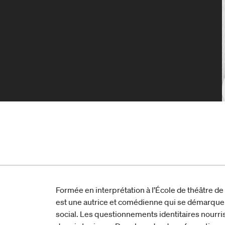
Formée en interprétation à l’École de théâtre de
est une autrice et comédienne qui se démarque
social. Les questionnements identitaires nourriss