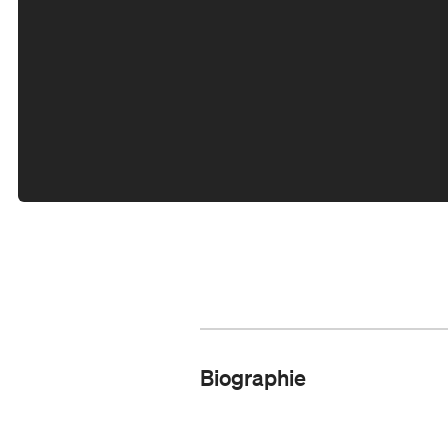
Biographie