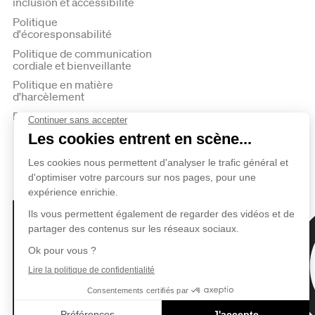
inclusion et accessibilité
Politique
d'écoresponsabilité
Politique de communication
cordiale et bienveillante
Politique en matière
d'harcèlement
Politique de confidentialité