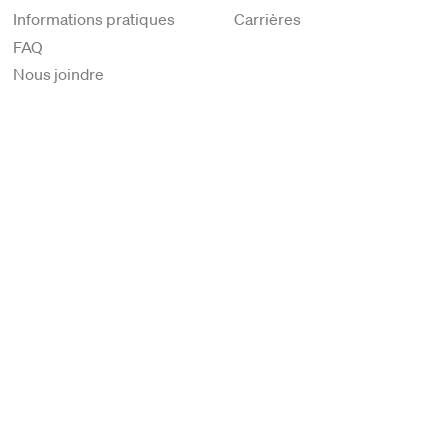
Informations pratiques
Carrières
FAQ
Nous joindre