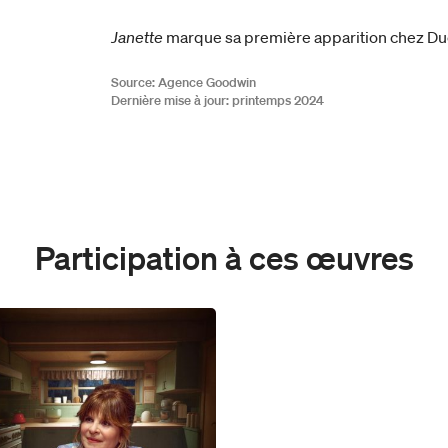
Janette
marque sa première apparition chez D
Source: Agence Goodwin
Dernière mise à jour: printemps 2024
Participation à ces œuvres