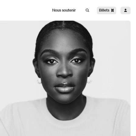
Billets
Nous soutenir