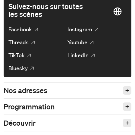
Suivez-nous sur toutes
les scènes
Facebook
Instagram
Threads
Youtube
TikTok
LinkedIn
Bluesky
Nos adresses
Programmation
Découvrir