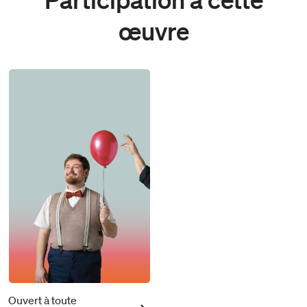
œuvre
Ouvert à toute