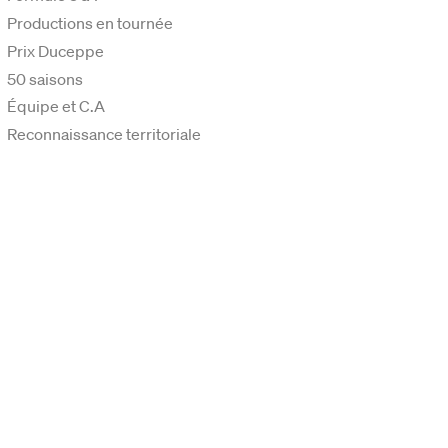
Productions en tournée
Prix Duceppe
50 saisons
Équipe et C.A
Reconnaissance territoriale