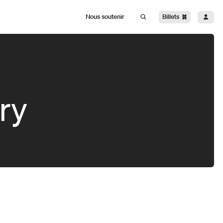
Billets
Nous soutenir
ry