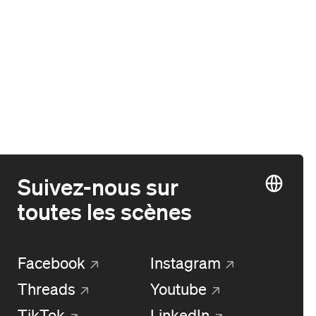
Suivez-nous sur
toutes les scènes
Facebook
Instagram
Threads
Youtube
TikTok
LinkedIn