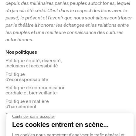
depuis des millénaires par les peuples autochtones, lequel
n’a jamais été cédé. C’est dans le respect des liens avec le
passé, le présent et l'avenir que nous souhaitons contribuer
par le théâtre à honorer les échanges et les relations entre
les peuples et une meilleure connaissance des cultures
autochtones.
Nos politiques
Politique équité, diversité,
inclusion et accessibilité
Politique
d'écoresponsabilité
Politique de communication
cordiale et bienveillante
Politique en matière
d'harcèlement
Politique de confidentialité