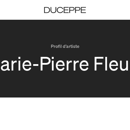
Duceppe
Profil d’artiste
arie-Pierre Fleu