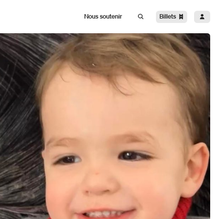
Billets
Nous soutenir