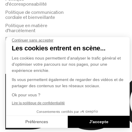
d'écoresponsabilité
Politique de communication
cordiale et bienveillante
Politique en matière
d'harcèlement
Politique de confidentialité
Duceppe