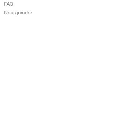
FAQ
Nous joindre