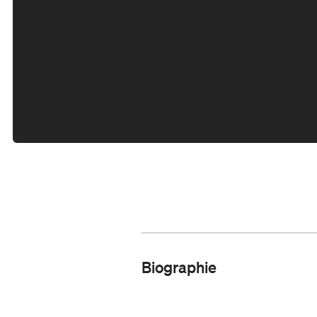
Biographie