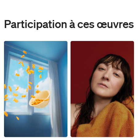
Participation à ces œuvres