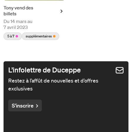
Tony vend des
billets
Du
14 mars au
7 avril 2023
5 à 7
supplémentaires
L’infolettre de Duceppe
Restez à l’affût de nouvelles et d’offres
exclusives
S'inscrire