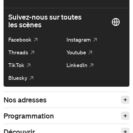
Suivez-nous sur toutes
les scènes
Facebook
Instagram
Threads
Youtube
TikTok
LinkedIn
Bluesky
Nos adresses
Programmation
Découvrir