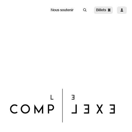
Billets
Nous soutenir