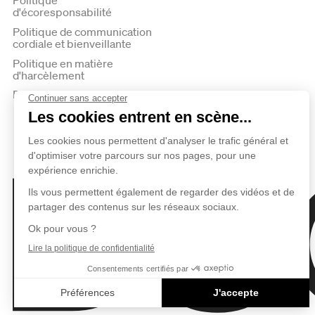
Politique
d'écoresponsabilité
Politique de communication
cordiale et bienveillante
Politique en matière
d'harcèlement
Politique de confidentialité