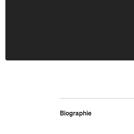
Biographie