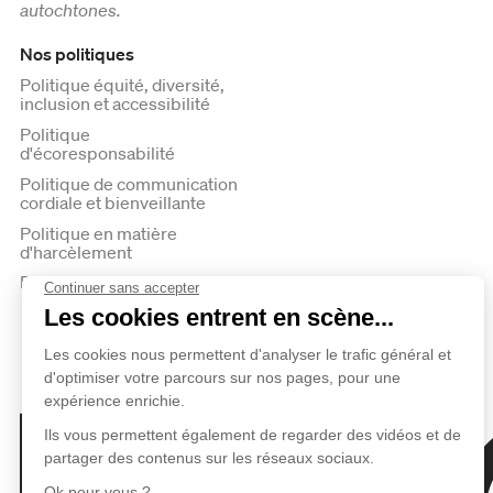
autochtones.
Nos politiques
Politique équité, diversité,
inclusion et accessibilité
Politique
d'écoresponsabilité
Politique de communication
cordiale et bienveillante
Politique en matière
d'harcèlement
Politique de confidentialité