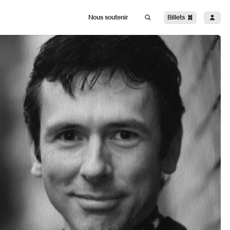
Billets
Nous soutenir