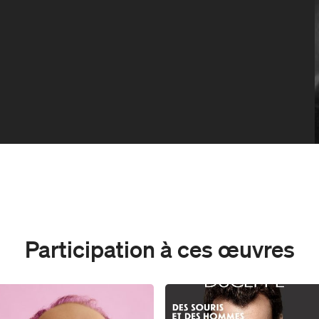
Participation à ces œuvres