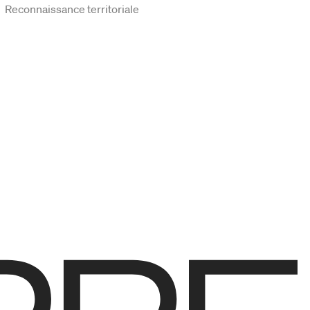
Reconnaissance territoriale