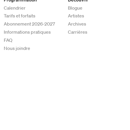
Calendrier
Blogue
Tarifs et forfaits
Artistes
Abonnement 2026-2027
Archives
Informations pratiques
Carrières
FAQ
Nous joindre