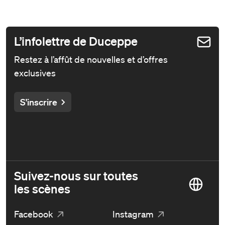
L’infolettre de Duceppe
Restez à l’affût de nouvelles et d’offres
exclusives
S'inscrire
Suivez-nous sur toutes
les scènes
Facebook
Instagram