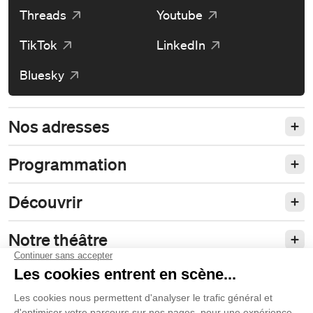
Threads
Youtube
TikTok
LinkedIn
Bluesky
Nos adresses
Programmation
Découvrir
Notre théâtre
Philanthropie et partenariats