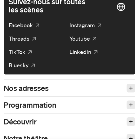
Suivez-nous sur toutes
les scènes
Facebook
Instagram
Threads
Youtube
TikTok
LinkedIn
Bluesky
Nos adresses
Programmation
Découvrir
Notre théâtre