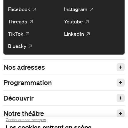
Facebook
Instagram
Threads
Youtube
TikTok
LinkedIn
Bluesky
Nos adresses
Programmation
Découvrir
Notre théâtre