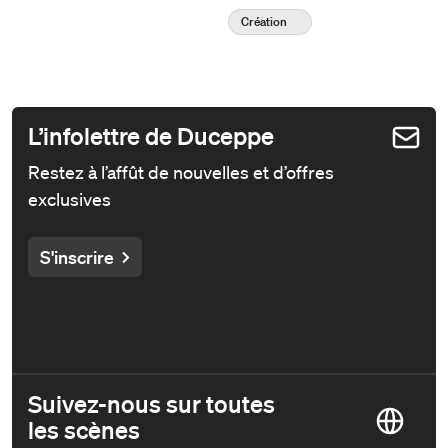
Création
L’infolettre de Duceppe
Restez à l’affût de nouvelles et d’offres
exclusives
S'inscrire
Suivez-nous sur toutes
les scènes